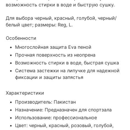
возможность стирки в воде и быструю сушку.
Для выбора черный, красный, голубой, черный/
белый цвет; размеры: Reg, L.
Особенности
Многослойная защита Eva пеной
Прочная поверхность из неопрена
Возможность стирки в воде, быстрая сушка
Система застежки на липучке для надежной
фиксации и защиты запястья
Характеристики
Производитель: Пакистан
Назначение: Предназначен для спортзала
Использование: профессиональное
Цвет: черный, красный, розовый, голубой,