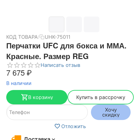
КОД ТОВАРА:
UHK-75011
Перчатки UFC для бокса и ММА.
Красные. Размер REG
Написать отзыв
7 675
₽
В наличии
В корзину
Купить в рассрочку
Хочу
скидку
Отложить
Доставка