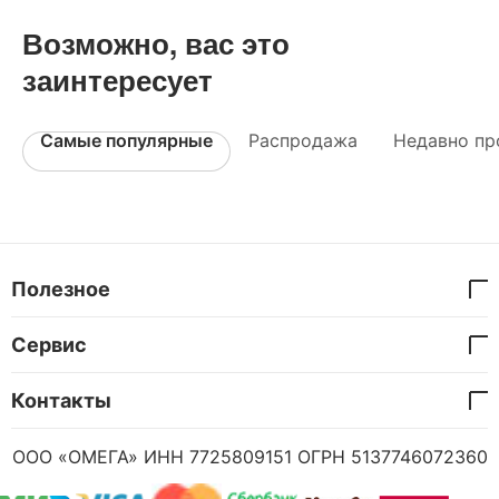
Возможно, вас это
заинтересует
Самые популярные
Распродажа
Недавно пр
Полезное
Сервис
Контакты
ООО «ОМЕГА» ИНН 7725809151 ОГРН 5137746072360