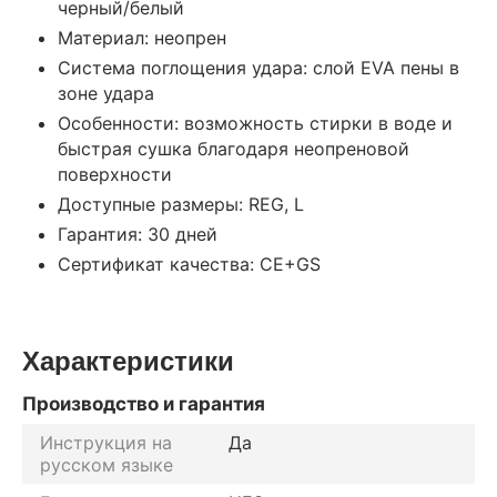
черный/белый
Материал: неопрен
Система поглощения удара: слой EVA пены в
зоне удара
Особенности: возможность стирки в воде и
быстрая сушка благодаря неопреновой
поверхности
Доступные размеры: REG, L
Гарантия: 30 дней
Сертификат качества: CE+GS
Характеристики
Производство и гарантия
Инструкция на
Да
русском языке