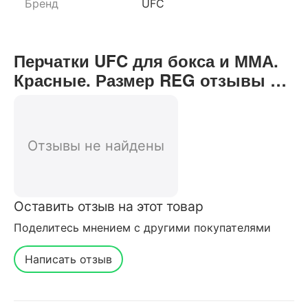
Бренд
UFC
Перчатки UFC для бокса и ММА.
Красные. Размер REG отзывы от
реальных покупателей нашего
интернет-магазина
Отзывы не найдены
Оставить отзыв на этот товар
Поделитесь мнением с другими покупателями
Написать отзыв