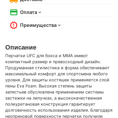
Оплата
Преимущества
Описание
Перчатки UFC для бокса и ММА имеют
компактный размер и превосходный дизайн.
Продуманная стилистика и форма обеспечивают
максимальный комфорт для спортсмена любого
уровня. Для защиты костяшек применяется слой
пены Eva Foam. Высокая степень защиты
запястьев обусловлена применением системы
застежки на липучках, а высококачественная
полиуретановая конструкция гарантирует
долговечность использования изделия. Благодаря
неопреновой поверхности перчатки получили