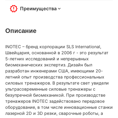
Преимущества
Описание
INOTEC – бренд корпорации SLS International,
Швейцария, основанной в 2006 г - это результат
5-летних исследований и непрерывных
биомеханических экспертиз. Дизайн был
разработан инженерами США, имеющими 20-
летний опыт производства профессиональных
силовых тренажеров. В результате свет увидели
ультрасовременные силовые тренажеры с
безупречной биомеханикой. При производстве
тренажеров INOTEC задействовано передовое
оборудование, в том числе инновационные станки
лазерной 2D и 3D резки, сварочные роботы, а