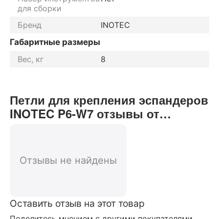
для сборки
Бренд
INOTEC
Габаритные размеры
Вес, кг
8
Петли для крепления эспандеров
INOTEC P6-W7 отзывы от
реальных покупателей нашего
интернет-магазина
Отзывы не найдены
Оставить отзыв на этот товар
Поделитесь мнением с другими покупателями