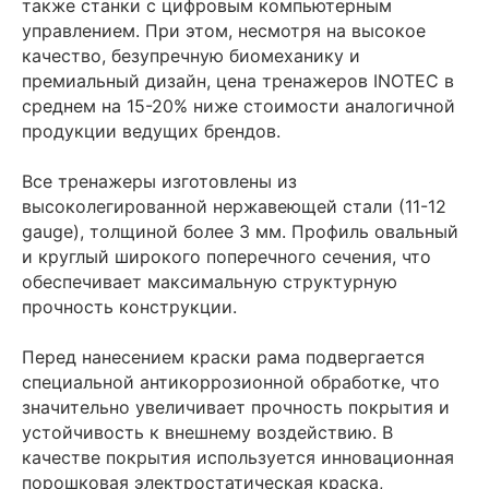
также станки с цифровым компьютерным
управлением. При этом, несмотря на высокое
качество, безупречную биомеханику и
премиальный дизайн, цена тренажеров INOTEC в
среднем на 15-20% ниже стоимости аналогичной
продукции ведущих брендов.
Все тренажеры изготовлены из
высоколегированной нержавеющей стали (11-12
gauge), толщиной более 3 мм. Профиль овальный
и круглый широкого поперечного сечения, что
обеспечивает максимальную структурную
прочность конструкции.
Перед нанесением краски рама подвергается
специальной антикоррозионной обработке, что
значительно увеличивает прочность покрытия и
устойчивость к внешнему воздействию. В
качестве покрытия используется инновационная
порошковая электростатическая краска,