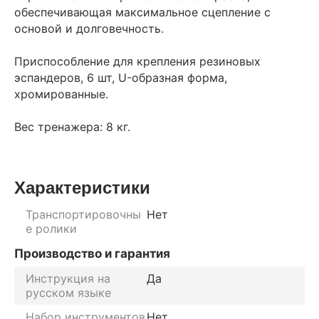
обеспечивающая максимальное сцепление с
основой и долговечность.
Приспособление для крепления резиновых
эспандеров, 6 шт, U-образная форма,
хромированные.
Вес тренажера: 8 кг.
Характеристики
Транспортировочны
Нет
е ролики
Производство и гарантия
Инструкция на
Да
русском языке
Набор инструментов
Нет