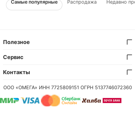
Самые популярные
Распродажа
Недавно пр
Полезное
Сервис
Контакты
ООО «ОМЕГА» ИНН 7725809151 ОГРН 5137746072360