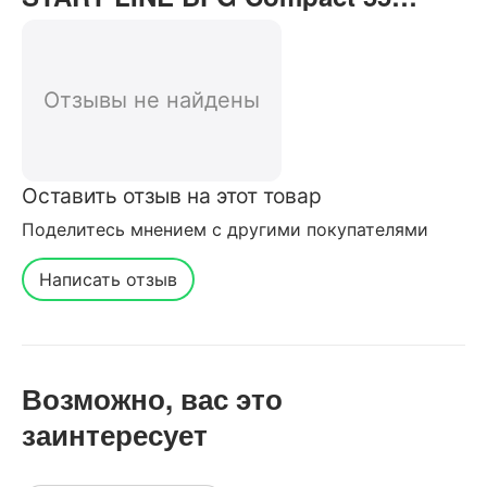
(Анкор) отзывы от реальных
покупателей нашего интернет-
магазина
Отзывы не найдены
Оставить отзыв на этот товар
Поделитесь мнением с другими покупателями
Написать отзыв
Возможно, вас это
заинтересует