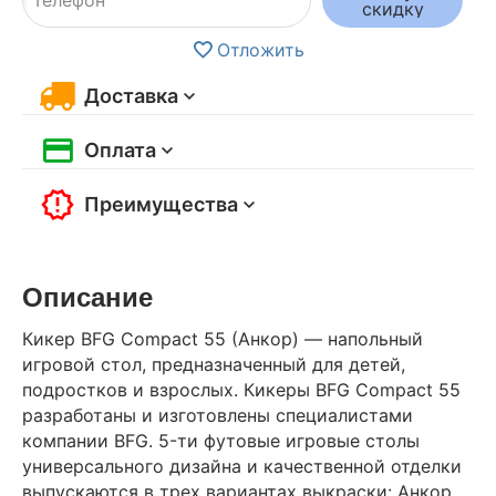
скидку
Отложить
Доставка
Оплата
Преимущества
Описание
Кикер BFG Compact 55 (Анкор) — напольный
игровой стол, предназначенный для детей,
подростков и взрослых. Кикеры BFG Compact 55
разработаны и изготовлены специалистами
компании BFG. 5-ти футовые игровые столы
универсального дизайна и качественной отделки
выпускаются в трех вариантах выкраски: Анкор,