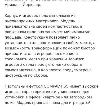
Аризона, Йоркшир.
Корпус и игровое поле выполнены из
высокопрочных материалов. Модель
привлекательна своей компактностью, в
сложенном виде она занимает минимальную
площадь. Конструкция позволяет легко
установить стол практически в любом месте, а
возможность трансформации поможет быстро
привести стол в игровое положение и
сэкономить место при хранении. Монтаж
игрового стола прост, его легко собрать
самостоятельно, в комплекте предусмотрена
инструкция по сборке.
Настольный футбол COMPACT 55 имеет высокие
игровые характеристики и универсален для
установки в офисе, квартире или загородном
доме. Модель предназначена для игры детей,