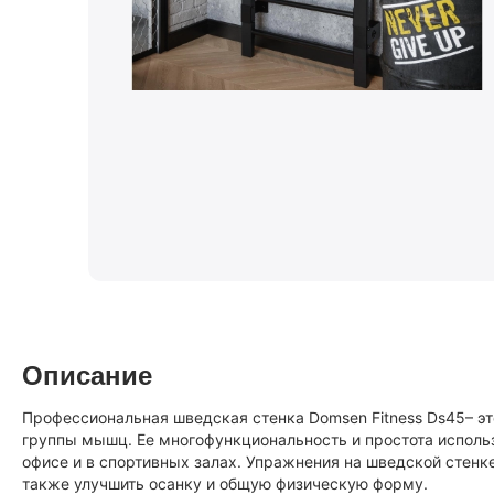
Описание
Профессиональная шведская стенка Domsen Fitness Ds45– э
группы мышц. Ее многофункциональность и простота исполь
офисе и в спортивных залах. Упражнения на шведской стенке
также улучшить осанку и общую физическую форму.