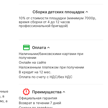
Сборка детских площадок
10% от стоимости площадки (минимум 7000р,
время сборки от 4 до 12 часов
профессиональной бригадой)
Оплата
Наличными/банковскими картами при
получении
Онлайн на сайте
Наложенным платежом при получении
В кредит на 12 мес.
Оплата по счету с НДС/без НДС
ичные
Преимущества
, в
Официальная гарантия
ию, а
Возврат в течении 7 дней
Скидки по телефону