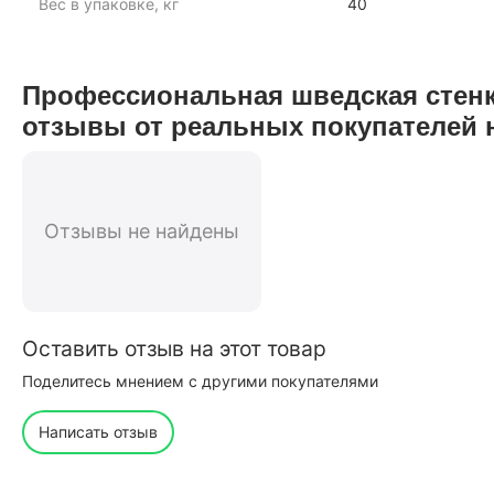
Вес в упаковке, кг
40
Профессиональная шведская стен
отзывы от реальных покупателей 
Отзывы не найдены
Оставить отзыв на этот товар
Поделитесь мнением с другими покупателями
Написать отзыв