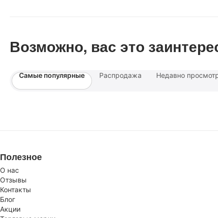
Возможно, вас это заинтере
Самые популярные
Распродажа
Недавно просмот
Полезное
О нас
Отзывы
Контакты
Блог
Акции