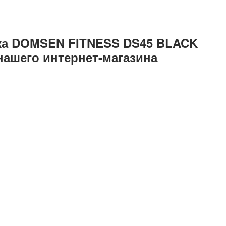
ка DOMSEN FITNESS DS45 BLACK
нашего интернет-магазина