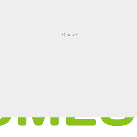
О нас