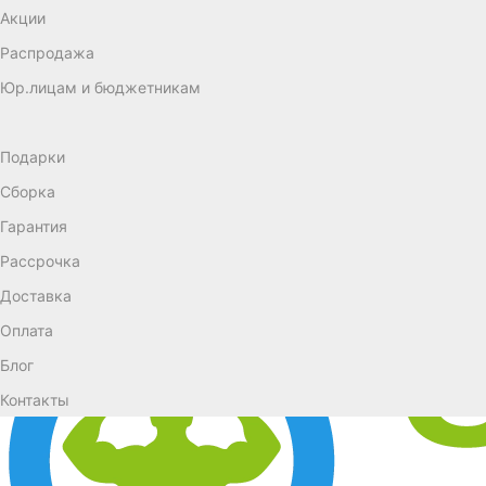
Акции
Распродажа
Юр.лицам и бюджетникам
Подарки
Сборка
Гарантия
Рассрочка
Доставка
Оплата
Блог
Контакты