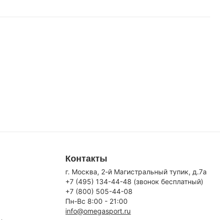
Контакты
г. Москва, 2-й Магистральный тупик, д.7a
+7 (495) 134-44-48 (звонок бесплатный)
+7 (800) 505-44-08
Пн-Вс 8:00 - 21:00
info@omegasport.ru