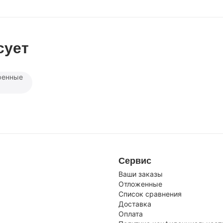
сует
ренные
Сервис
Ваши заказы
Отложенные
Список сравнения
Доставка
Оплата