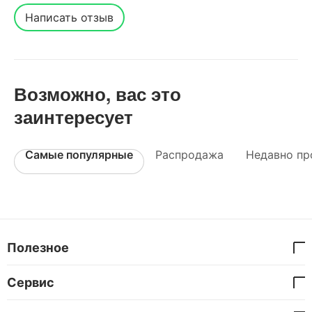
Написать отзыв
Возможно, вас это
заинтересует
Самые популярные
Распродажа
Недавно пр
Полезное
Сервис