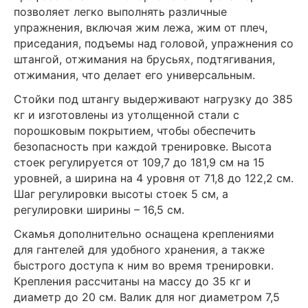
позволяет легко выполнять различные
упражнения, включая жим лежа, жим от плеч,
приседания, подъемы над головой, упражнения со
штангой, отжимания на брусьях, подтягивания,
отжимания, что делает его универсальным.
Стойки под штангу выдерживают нагрузку до 385
кг и изготовлены из утолщенной стали с
порошковым покрытием, чтобы обеспечить
безопасность при каждой тренировке. Высота
стоек регулируется от 109,7 до 181,9 см на 15
уровней, а ширина на 4 уровня от 71,8 до 122,2 см.
Шаг регулировки высоты стоек 5 см, а
регулировки ширины – 16,5 см.
Скамья дополнительно оснащена креплениями
для гантелей для удобного хранения, а также
быстрого доступа к ним во время тренировки.
Крепления рассчитаны на массу до 35 кг и
диаметр до 20 см. Валик для ног диаметром 7,5