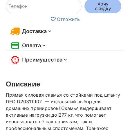
Хочу
скидку
Отложить
Доставка
Оплата
Преимущества
Описание
Прямая силовая скамья со стойками под штангу
DFC D2031TJ07 — идеальный выбор для
домашних тренировок! Скамья выдерживает
активные нагрузки до 277 кг, что помогает
использовать её как новичкам, так и
профессиональным спортсменам. Тренажер