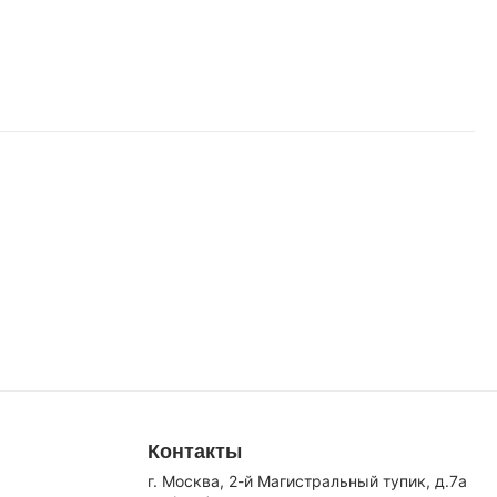
Контакты
г. Москва, 2-й Магистральный тупик, д.7a