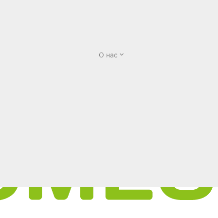
О нас