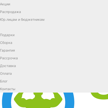
Акции
Распродажа
Юр.лицам и бюджетникам
Подарки
Сборка
Гарантия
Рассрочка
Доставка
Оплата
Блог
Контакты