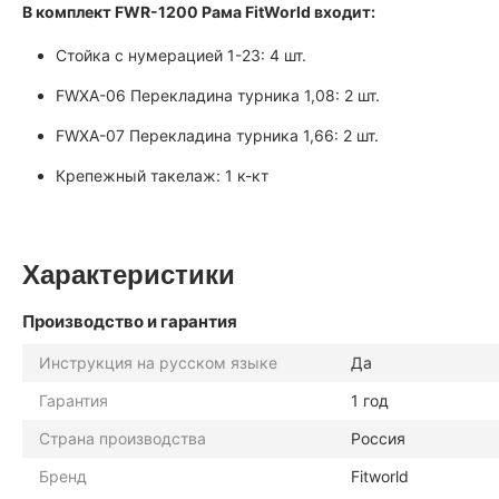
В комплект FWR-1200 Рама FitWorld входит:
Стойка с нумерацией 1-23: 4 шт.
FWXA-06 Перекладина турника 1,08: 2 шт.
FWXA-07 Перекладина турника 1,66: 2 шт.
Крепежный такелаж: 1 к-кт
Характеристики
Производство и гарантия
Инструкция на русском языке
Да
Гарантия
1 год
Страна производства
Россия
Бренд
Fitworld