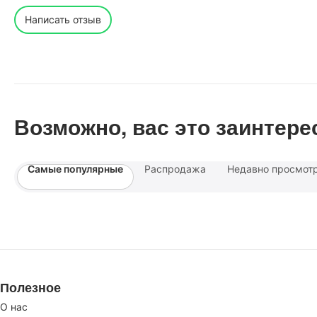
Написать отзыв
Возможно, вас это заинтере
Самые популярные
Распродажа
Недавно просмот
Полезное
О нас