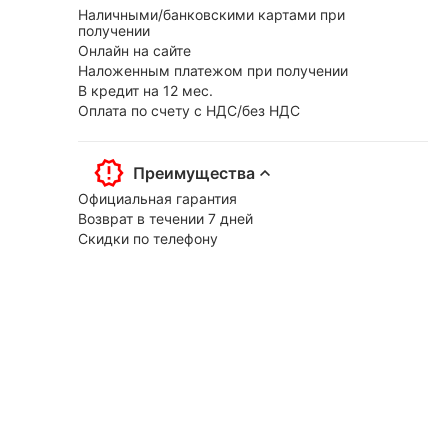
Наличными/банковскими картами при
получении
Онлайн на сайте
Наложенным платежом при получении
В кредит на 12 мес.
Оплата по счету с НДС/без НДС
Преимущества
Официальная гарантия
Возврат в течении 7 дней
Скидки по телефону