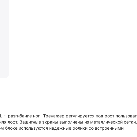
 - разгибание ног. Тренажер регулируется под рост пользоват
тиля лофт. Защитные экраны выполнены из металлической сетки,
вом блоке используются надежные ролики со встроенными