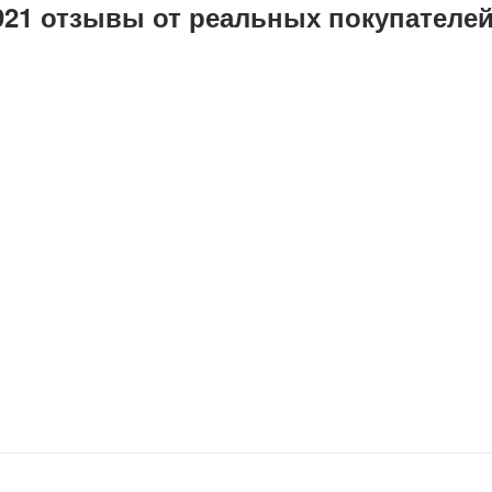
921 отзывы от реальных покупателе