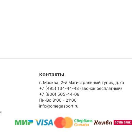
Контакты
г. Москва, 2-й Магистральный тупик, д.7a
+7 (495) 134-44-48 (звонок бесплатный)
+7 (800) 505-44-08
Пн-Вс 8:00 - 21:00
info@omegasport.ru
и