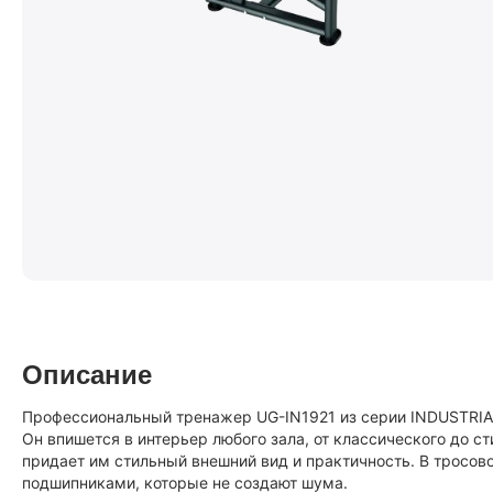
Описание
Профессиональный тренажер UG-IN1921 из серии INDUSTRIAL
Он впишется в интерьер любого зала, от классического до с
придает им стильный внешний вид и практичность. В тросо
подшипниками, которые не создают шума.