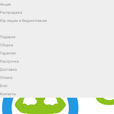
Акции
Распродажа
Юр.лицам и бюджетникам
Подарки
Сборка
Гарантия
Рассрочка
Доставка
Оплата
Блог
Контакты