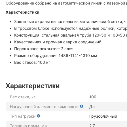
Оборудование собрано на автоматической линии с лазерной 
Характеристики
Защитные экраны выполнены из металлической сетки, чт
В тросовом блоке используются надёжные ролики, кото
Конструкция: стальная овальная труба 120*50 и 100*50 
Качественная и прочная сварка соединений.
Порошковое покрытие: 2 слоя
Размер оборудования:1486*1141*1310 мм
Вес стеков: 100 кг
Характеристики
Вес стека, кг
100
Нагрузочный элемент в комплекте
Да
Тип нагрузки
Грузоблочный
Толщина рамы, мм
2.7