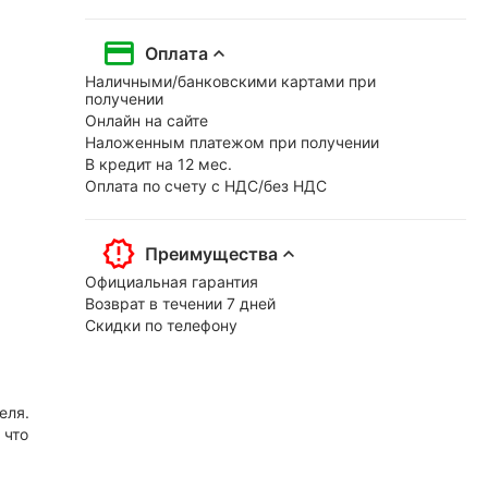
Оплата
Наличными/банковскими картами при
получении
Онлайн на сайте
Наложенным платежом при получении
В кредит на 12 мес.
Оплата по счету с НДС/без НДС
Преимущества
Официальная гарантия
Возврат в течении 7 дней
Скидки по телефону
еля.
 что