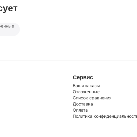
сует
ренные
Сервис
Ваши заказы
Отложенные
Список сравнения
Доставка
Оплата
Политика конфиденциальност