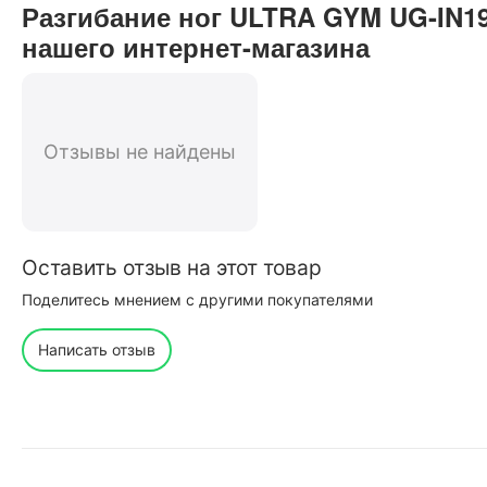
Разгибание ног ULTRA GYM UG-IN1
нашего интернет-магазина
Отзывы не найдены
Оставить отзыв на этот товар
Поделитесь мнением с другими покупателями
Написать отзыв