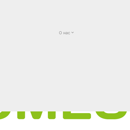
О нас