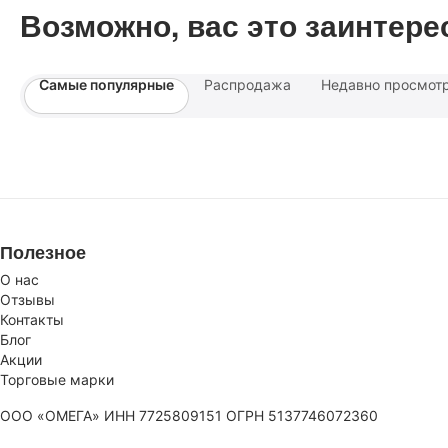
Возможно, вас это заинтере
Самые популярные
Распродажа
Недавно просмот
Полезное
О нас
Отзывы
Контакты
Блог
Акции
Торговые марки
ООО «ОМЕГА» ИНН 7725809151 ОГРН 5137746072360