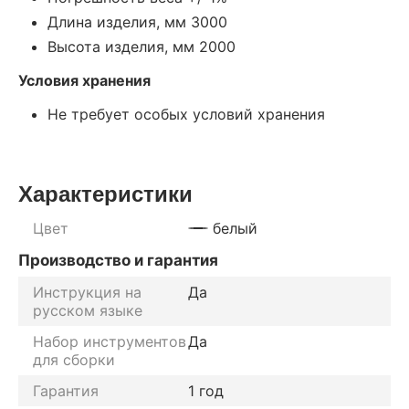
Длина изделия, мм 3000
Высота изделия, мм 2000
Условия хранения
Не требует особых условий хранения
Характеристики
Цвет
белый
Производство и гарантия
Инструкция на
Да
русском языке
Набор инструментов
Да
для сборки
Гарантия
1 год