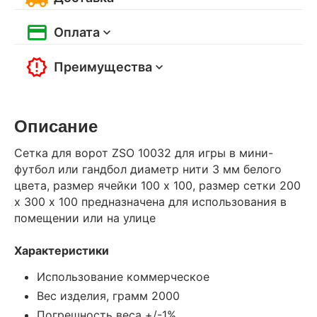
Оплата
Преимущества
Описание
Сетка для ворот ZSO 10032 для игры в мини-
футбол или гандбол диаметр нити 3 мм белого
цвета, размер ячейки 100 х 100, размер сетки 200
х 300 х 100 предназначена для использования в
помещении или на улице
Характеристики
Использование коммерческое
Вес изделия, грамм 2000
Погрешность веса +/-1%