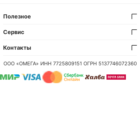
Полезное
Сервис
Контакты
ООО «ОМЕГА» ИНН 7725809151 ОГРН 5137746072360