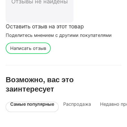
Отзывы не найдены
Оставить отзыв на этот товар
Поделитесь мнением с другими покупателями
Написать отзыв
Возможно, вас это
заинтересует
Самые популярные
Распродажа
Недавно пр