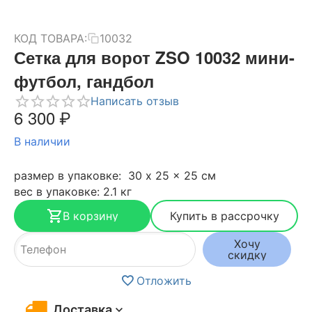
КОД ТОВАРА:
10032
Сетка для ворот ZSO 10032 мини-
футбол, гандбол
Написать отзыв
6 300
₽
В наличии
размер в упаковке: 30 x 25 x 25 см
вес в упаковке: 2.1 кг
В корзину
Купить в рассрочку
Хочу
скидку
Отложить
Доставка