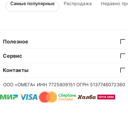
Самые популярные
Распродажа
Недавно пр
Полезное
Сервис
Контакты
ООО «ОМЕГА» ИНН 7725809151 ОГРН 5137746072360