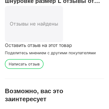
шнуровке размер L отзывы от
реальных покупателей нашего
интернет-магазина
Отзывы не найдены
Оставить отзыв на этот товар
Поделитесь мнением с другими покупателями
Написать отзыв
Возможно, вас это
заинтересует