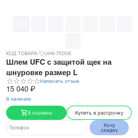
КОД ТОВАРА:
UHK-75056
Шлем UFC с защитой щек на
шнуровке размер L
Написать отзыв
15 040
₽
В наличии
В корзину
Купить в рассрочку
Хочу
скидку