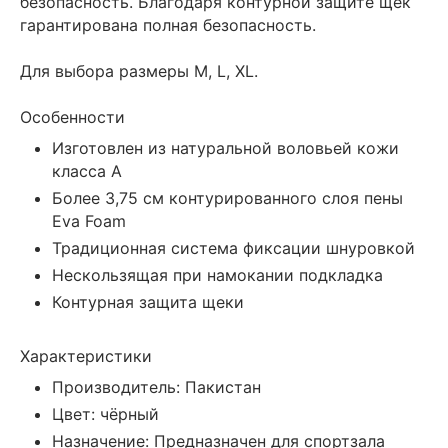
безопасность. Благодаря контурной защите щёк
гарантирована полная безопасность.
Для выбора размеры M, L, XL.
Особенности
Изготовлен из натуральной воловьей кожи
класса А
Более 3,75 см контурированного слоя пены
Eva Foam
Традиционная система фиксации шнуровкой
Нескользящая при намокании подкладка
Контурная защита щеки
Характеристики
Производитель: Пакистан
Цвет: чёрный
Назначение: Предназначен для спортзала