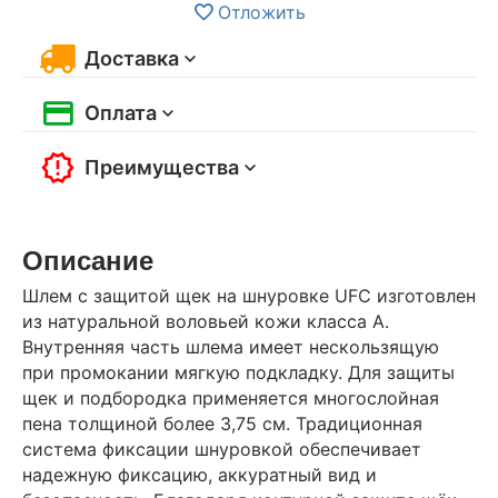
Отложить
Доставка
Оплата
Преимущества
Описание
Шлем с защитой щек на шнуровке UFC изготовлен
из натуральной воловьей кожи класса А.
Внутренняя часть шлема имеет нескользящую
при промокании мягкую подкладку. Для защиты
щек и подбородка применяется многослойная
пена толщиной более 3,75 см. Традиционная
система фиксации шнуровкой обеспечивает
надежную фиксацию, аккуратный вид и