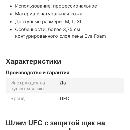
Использование: профессиональное
Материал: натуральная кожа
Доступные размеры: M, L, XL
Особенности: более 3,75 см
контурированного слоя пены Eva Foam
Характеристики
Производство и гарантия
Инструкция на
Да
русском языке
Бренд
UFC
Шлем UFC с защитой щек на