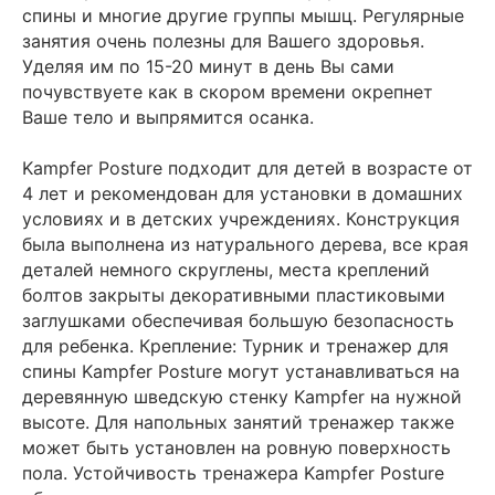
спины и многие другие группы мышц. Регулярные
занятия очень полезны для Вашего здоровья.
Уделяя им по 15-20 минут в день Вы сами
почувствуете как в скором времени окрепнет
Ваше тело и выпрямится осанка.
Kampfer Posture подходит для детей в возрасте от
4 лет и рекомендован для установки в домашних
условиях и в детских учреждениях. Конструкция
была выполнена из натурального дерева, все края
деталей немного скруглены, места креплений
болтов закрыты декоративными пластиковыми
заглушками обеспечивая большую безопасность
для ребенка. Крепление: Турник и тренажер для
спины Kampfer Posture могут устанавливаться на
деревянную шведскую стенку Kampfer на нужной
высоте. Для напольных занятий тренажер также
может быть установлен на ровную поверхность
пола. Устойчивость тренажера Kampfer Posture