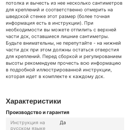
потолка и вычесть из нее несколько сантиметров
для креплений и соответственно отмерить на
шведской стенке этот размер (более точная
информация есть в инструкции). При
необходимости вы можете отпилить с верхней
части дск, оставшиеся лишние сантиметры.
Будьте внимательны, не перепутайте - на нижней
части дск при этом должны остаться отверстия
для креплений. Перед сборкой и регулированием
высоты рекомендуем прочесть всю информацию
в подробной иллюстрированной инструкции,
которая идет в комплекте к каждому дск.
Характеристики
Производство и гарантия
Инструкция на
Да
русском языке