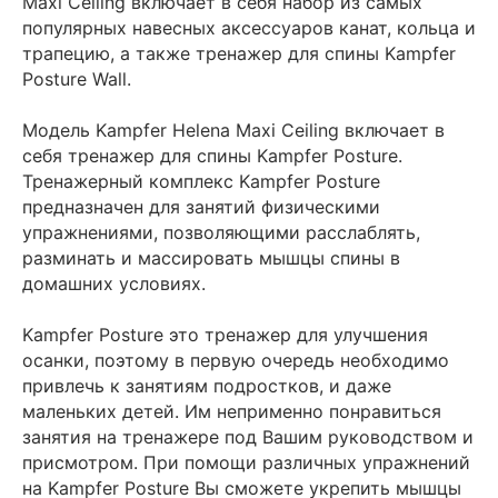
Maxi Ceiling включает в себя набор из самых
популярных навесных аксессуаров канат, кольца и
трапецию, а также тренажер для спины Kampfer
Posture Wall.
Модель Kampfer Helena Maxi Ceiling включает в
себя тренажер для спины Kampfer Posture.
Тренажерный комплекс Kampfer Posture
предназначен для занятий физическими
упражнениями, позволяющими расслаблять,
разминать и массировать мышцы спины в
домашних условиях.
Kampfer Posture это тренажер для улучшения
осанки, поэтому в первую очередь необходимо
привлечь к занятиям подростков, и даже
маленьких детей. Им неприменно понравиться
занятия на тренажере под Вашим руководством и
присмотром. При помощи различных упражнений
на Kampfer Posture Вы сможете укрепить мышцы