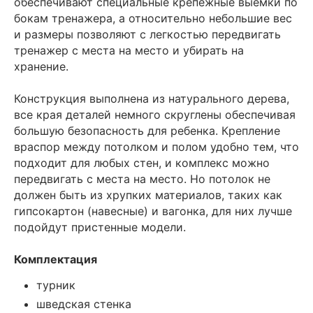
обеспечивают специальные крепежные выемки по
бокам тренажера, а относительно небольшие вес
и размеры позволяют с легкостью передвигать
тренажер с места на место и убирать на
хранение.
Конструкция выполнена из натурального дерева,
все края деталей немного скруглены обеспечивая
большую безопасность для ребенка. Крепление
враспор между потолком и полом удобно тем, что
подходит для любых стен, и комплекс можно
передвигать с места на место. Но потолок не
должен быть из хрупких материалов, таких как
гипсокартон (навесные) и вагонка, для них лучше
подойдут пристенные модели.
Комплектация
турник
шведская стенка