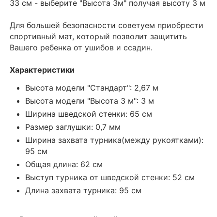
33 cм - выберите "Высота 3м" получая высоту 3 м
Для большей безопасности советуем приобрести
спортивный мат, который позволит защитить
Вашего ребенка от ушибов и ссадин.
Характеристики
Высота модели "Стандарт": 2,67 м
Высота модели "Высота 3 м": 3 м
Ширина шведской стенки: 65 см
Размер заглушки: 0,7 мм
Ширина захвата турника(между рукоятками):
95 см
Общая длина: 62 см
Выступ турника от шведской стенки: 52 см
Длина захвата турника: 95 см