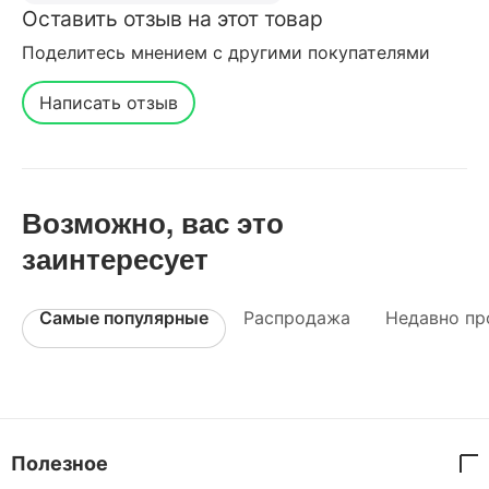
Оставить отзыв на этот товар
Поделитесь мнением с другими покупателями
Написать отзыв
Возможно, вас это
заинтересует
Самые популярные
Распродажа
Недавно пр
Полезное