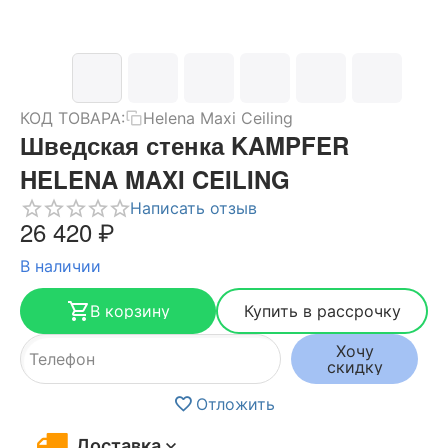
КОД ТОВАРА:
Helena Maxi Ceiling
Шведская стенка KAMPFER
HELENA MAXI CEILING
Написать отзыв
26 420
₽
В наличии
В корзину
Купить в рассрочку
Хочу
скидку
Отложить
Доставка