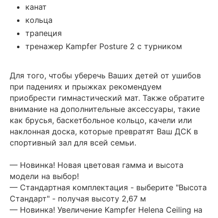
канат
кольца
трапеция
тренажер Kampfer Posture 2 с турником
Для того, чтобы уберечь Ваших детей от ушибов
при падениях и прыжках рекомендуем
приобрести гимнастический мат. Также обратите
внимание на дополнительные аксессуары, такие
как брусья, баскетбольное кольцо, качели или
наклонная доска, которые превратят Ваш ДСК в
спортивный зал для всей семьи.
— Новинка! Новая цветовая гамма и высота
модели на выбор!
— Стандартная комплектация - выберите "Высота
Стандарт" - получая высоту 2,67 м
— Новинка! Увеличение Kampfer Helena Ceiling на