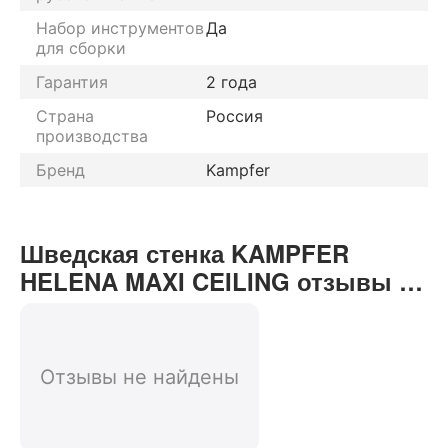
Набор инструментов
Да
для сборки
Гарантия
2 года
Страна
Россия
производства
Бренд
Kampfer
Шведская стенка KAMPFER
HELENA MAXI CEILING отзывы от
реальных покупателей нашего
интернет-магазина
Отзывы не найдены