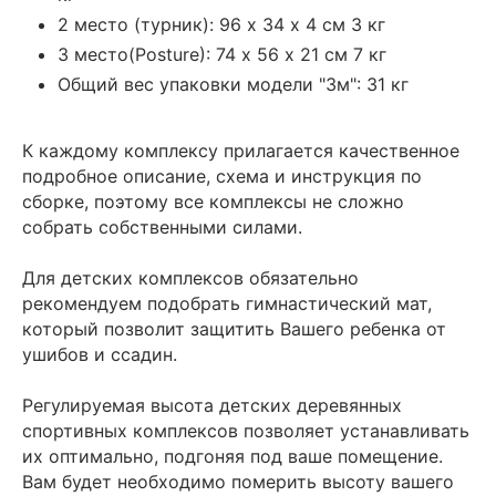
2 место (турник): 96 х 34 х 4 см 3 кг
3 место(Posture): 74 х 56 х 21 см 7 кг
Общий вес упаковки модели "3м": 31 кг
К каждому комплексу прилагается качественное
подробное описание, схема и инструкция по
сборке, поэтому все комплексы не сложно
собрать собственными силами.
Для детских комплексов обязательно
рекомендуем подобрать гимнастический мат,
который позволит защитить Вашего ребенка от
ушибов и ссадин.
Регулируемая высота детских деревянных
спортивных комплексов позволяет устанавливать
их оптимально, подгоняя под ваше помещение.
Вам будет необходимо померить высоту вашего