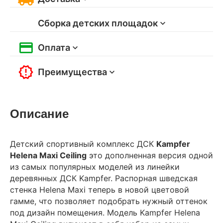
Сборка детских площадок
Оплата
Преимущества
Описание
Детский спортивный комплекс ДСК
Kampfer
Helena Maxi Ceiling
это дополненная версия одной
из самых популярных моделей из линейки
деревянных ДСК Kampfer. Распорная шведская
стенка Helena Maxi теперь в новой цветовой
гамме, что позволяет подобрать нужный оттенок
под дизайн помещения. Модель Kampfer Helena