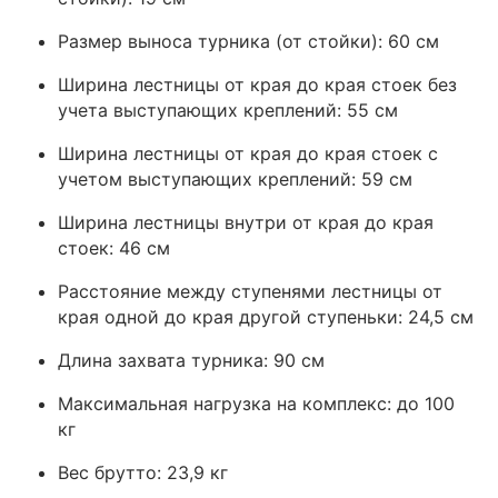
Размер выноса турника (от стойки): 60 см
Ширина лестницы от края до края стоек без
учета выступающих креплений: 55 см
Ширина лестницы от края до края стоек с
учетом выступающих креплений: 59 см
Ширина лестницы внутри от края до края
стоек: 46 см
Расстояние между ступенями лестницы от
края одной до края другой ступеньки: 24,5 см
Длина захвата турника: 90 см
Максимальная нагрузка на комплекс: до 100
кг
Вес брутто: 23,9 кг