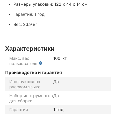
Размеры упаковки: 122 х 44 х 14 см
Гарантия: 1 год
Вес: 23.9 кг
Характеристики
Макс. вес
100
кг
пользователя
Производство и гарантия
Инструкция на
Да
русском языке
Набор инструментов
Да
для сборки
Гарантия
1 год