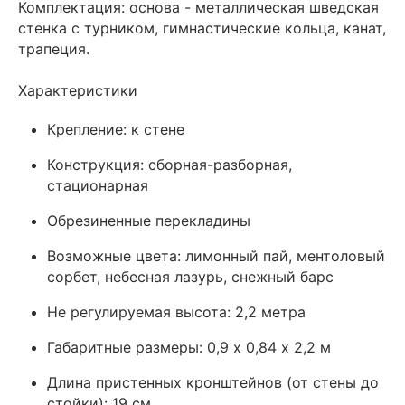
Комплектация: основа - металлическая шведская
стенка с турником, гимнастические кольца, канат,
трапеция.
Характеристики
Крепление: к стене
Конструкция: сборная-разборная,
стационарная
Обрезиненные перекладины
Возможные цвета: лимонный пай, ментоловый
сорбет, небесная лазурь, снежный барс
Не регулируемая высота: 2,2 метра
Габаритные размеры: 0,9 х 0,84 х 2,2 м
Длина пристенных кронштейнов (от стены до
стойки): 19 см