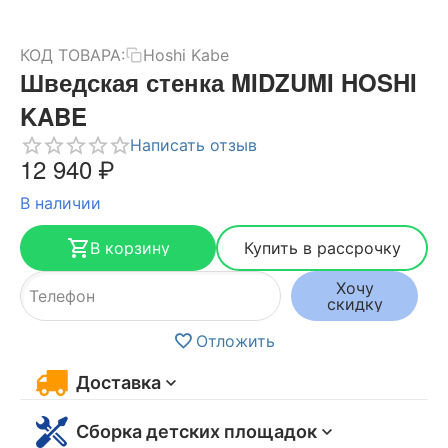
КОД ТОВАРА:
Hoshi Kabe
Шведская стенка MIDZUMI HOSHI
KABE
Написать отзыв
12 940
₽
В наличии
В корзину
Купить в рассрочку
Хочу
скидку
Отложить
Доставка
Сборка детских площадок