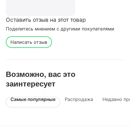
Оставить отзыв на этот товар
Поделитесь мнением с другими покупателями
Написать отзыв
Возможно, вас это
заинтересует
Самые популярные
Распродажа
Недавно пр