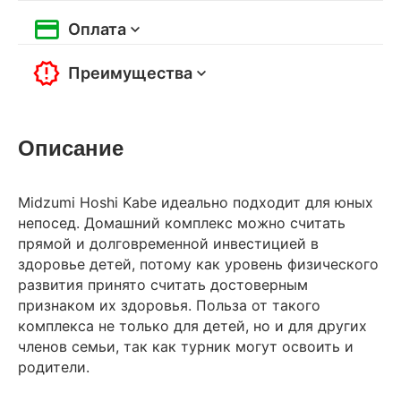
Оплата
Преимущества
Описание
Midzumi Hoshi Kabe идеально подходит для юных
непосед. Домашний комплекс можно считать
прямой и долговременной инвестицией в
здоровье детей, потому как уровень физического
развития принято считать достоверным
признаком их здоровья. Польза от такого
комплекса не только для детей, но и для других
членов семьи, так как турник могут освоить и
родители.