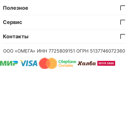
Полезное
Сервис
Контакты
ООО «ОМЕГА» ИНН 7725809151 ОГРН 5137746072360