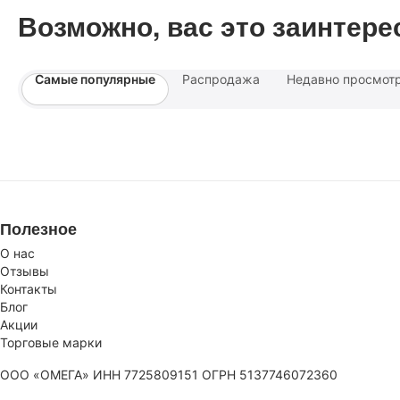
Возможно, вас это заинтере
Самые популярные
Распродажа
Недавно просмот
Полезное
О нас
Отзывы
Контакты
Блог
Акции
Торговые марки
ООО «ОМЕГА» ИНН 7725809151 ОГРН 5137746072360