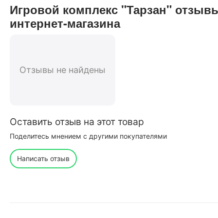
Игровой комплекс "Тарзан" отзыв
интернет-магазина
Отзывы не найдены
Оставить отзыв на этот товар
Поделитесь мнением с другими покупателями
Написать отзыв