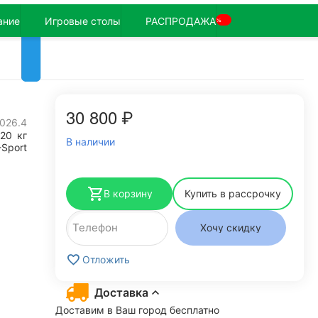
ание
Игровые столы
РАСПРОДАЖА
%
30 800
₽
026.4
120
кг
В наличии
-Sport
В корзину
Купить в рассрочку
Хочу скидку
Отложить
Доставка
Доставим в Ваш город бесплатно