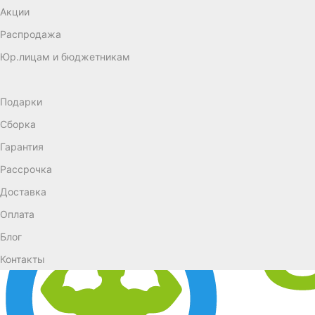
Акции
Распродажа
Юр.лицам и бюджетникам
Подарки
Сборка
Гарантия
Рассрочка
Доставка
Оплата
Блог
Контакты