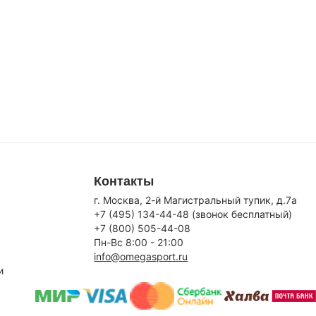
Контакты
г. Москва, 2-й Магистральный тупик, д.7a
+7 (495) 134-44-48 (звонок бесплатный)
+7 (800) 505-44-08
Пн-Вс 8:00 - 21:00
info@omegasport.ru
и