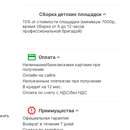
Сборка детских площадок
10% от стоимости площадки (минимум 7000р,
время сборки от 4 до 12 часов
профессиональной бригадой)
Оплата
Наличными/банковскими картами при
получении
Онлайн на сайте
Наложенным платежом при получении
В кредит на 12 мес.
Оплата по счету с НДС/без НДС
Преимущества
ожить
Официальная гарантия
Возврат в течении 7 дней
Скидки по телефону