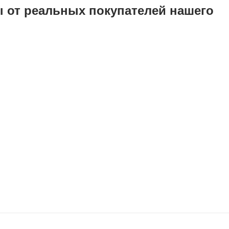
ы от реальных покупателей нашего