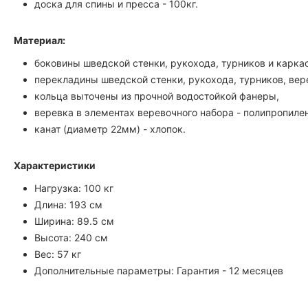
доска для спины и пресса - 100кг.
Материал:
боковины шведской стенки, рукохода, турников и каркас
перекладины шведской стенки, рукохода, турников, вере
кольца выточены из прочной водостойкой фанеры,
веревка в элементах веревочного набора - полипропилен
канат (диаметр 22мм) - хлопок.
Характеристики
Нагрузка: 100 кг
Длина: 193 см
Ширина: 89.5 см
Высота: 240 см
Вес: 57 кг
Дополнительные параметры: Гарантия - 12 месяцев