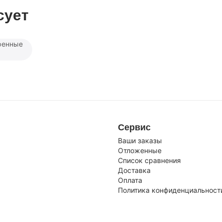
сует
ренные
Сервис
Ваши заказы
Отложенные
Список сравнения
Доставка
Оплата
Политика конфиденциальност