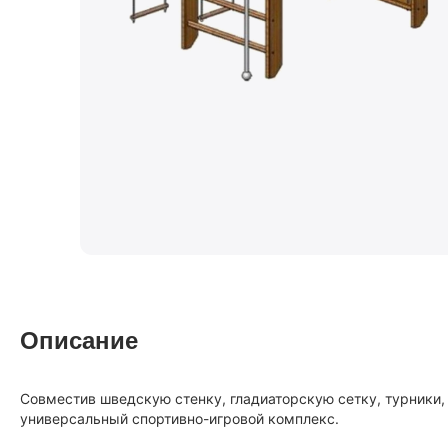
Описание
Совместив шведскую стенку, гладиаторскую сетку, турники
универсальный спортивно-игровой комплекс.