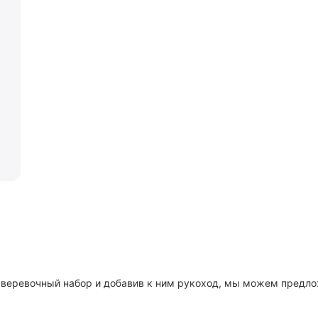
, веревочный набор и добавив к ним рукоход, мы можем предл