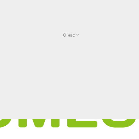
О нас