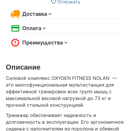
Отложить
Доставка
Оплата
Преимущества
Описание
Силовой комплекс OXYGEN FITNESS NOLAN —
это многофункциональная мультистанция для
эффективной тренировки всех групп мышц с
максимальной весовой нагрузкой до 73 кг и
прочной стальной конструкцией.
Тренажер обеспечивает надежность и
долговечность в эксплуатации. Его эргономичное
сиденье с наполнителем из поролона и обивкой