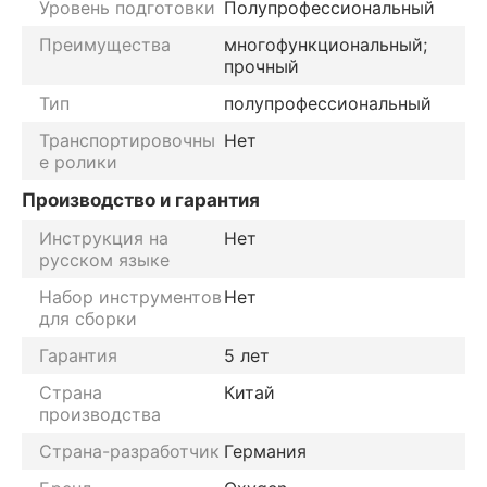
Уровень подготовки
Полупрофессиональный
Преимущества
многофункциональный;
прочный
Тип
полупрофессиональный
Транспортировочны
Нет
е ролики
Производство и гарантия
Инструкция на
Нет
русском языке
Набор инструментов
Нет
для сборки
Гарантия
5 лет
Страна
Китай
производства
Страна-разработчик
Германия