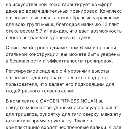
из искусственной кожи гарантирует комфорт
даже во время длительных тренировок. Комплекс
позволяет выполнять разнообразные упражнения
для всех групп мышц благодаря наличию 12 плит
стека весом 5.7 кг каждая, что дает возможность
легко настраивать уровень нагрузки.
С системой тросов диаметром 6 мм и прочной
стальной конструкции, вы можете быть уверены
в безопасности и эффективности тренировок.
Регулируемое сиденье с 4 уровнями высоты
позволяет адаптировать тренажер под рост
пользователя, что делает его подходящим для
людей разного телосложения.
В комплекте с OXYGEN FITNESS NOLAN вы
найдете множество удобных аксессуаров: канат
для трицепса, рукоятку для тяги сверху, манжету
для ноги и прямую рукоятку. Также в
комплектацию входят неопреновые валики: 4 для