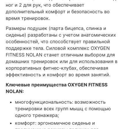
ног и 2 для рук, что обеспечивает
дополнительный комфорт и безопасность во
время тренировок.
Размеры подушек (парта бицепса, спинка и
сиденье) разработаны с учетом анатомических
особенностей, что способствует правильной
поддержке тела. Силовой комплекс OXYGEN
FITNESS NOLAN станет отличным выбором для
домашних тренировок или для использования в
корпоративных фитнес-клубах, обеспечивая
эффективность и комфорт во время занятий.
Ключевые преимущества OXYGEN FITNESS
NOLAN:
многофункциональность: возможность
тренировки всех групп мышц с помощью
одного тренажера;
комфорт: эргономичное сиденье и