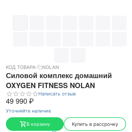
КОД ТОВАРА:
NOLAN
Силовой комплекс домашний
OXYGEN FITNESS NOLAN
Написать отзыв
49 990
₽
Уточняйте наличие
В корзину
Купить в рассрочку