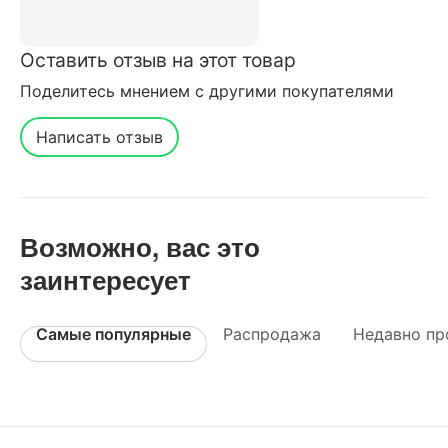
Оставить отзыв на этот товар
Поделитесь мнением с другими покупателями
Написать отзыв
Возможно, вас это
заинтересует
Самые популярные
Распродажа
Недавно пр