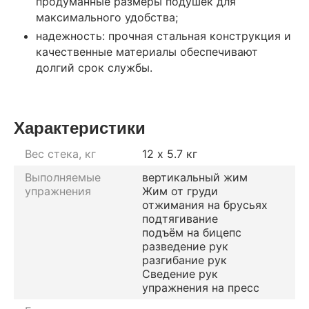
продуманные размеры подушек для
максимального удобства;
надежность: прочная стальная конструкция и
качественные материалы обеспечивают
долгий срок службы.
Характеристики
Вес стека, кг
12 х 5.7 кг
Выполняемые
вертикальный жим
упражнения
Жим от груди
отжимания на брусьях
подтягивание
подъём на бицепс
разведение рук
разгибание рук
Сведение рук
упражнения на пресс