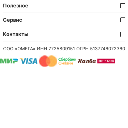
Полезное
Сервис
Контакты
ООО «ОМЕГА» ИНН 7725809151 ОГРН 5137746072360