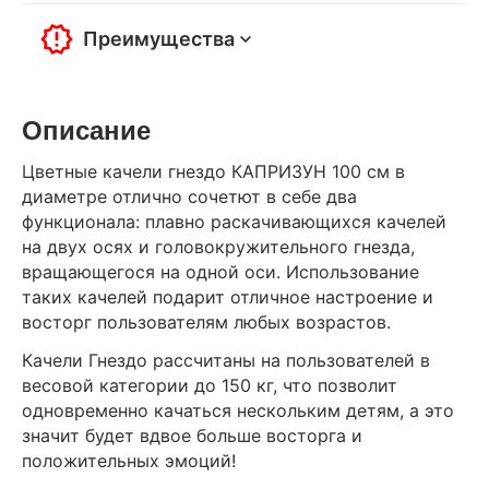
Преимущества
Описание
Цветные качели гнездо КАПРИЗУН 100 см в
диаметре отлично сочетют в себе два
функционала: плавно раскачивающихся качелей
на двух осях и головокружительного гнезда,
вращающегося на одной оси. Использование
таких качелей подарит отличное настроение и
восторг пользователям любых возрастов.
Качели Гнездо рассчитаны на пользователей в
весовой категории до 150 кг, что позволит
одновременно качаться нескольким детям, а это
значит будет вдвое больше восторга и
положительных эмоций!