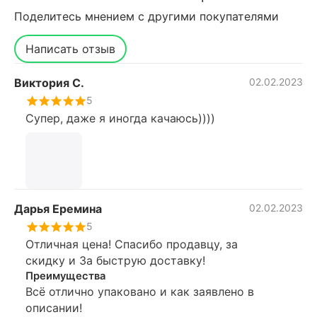
Поделитесь мнением с другими покупателями
Написать отзыв
Виктория С.
02.02.2023
5
Супер, даже я иногда качаюсь))))
Дарья Еремина
02.02.2023
5
Отличная цена! Спасибо продавцу, за
скидку и За быструю доставку!
Преимущества
Всё отлично упаковано и как заявлено в
описании!