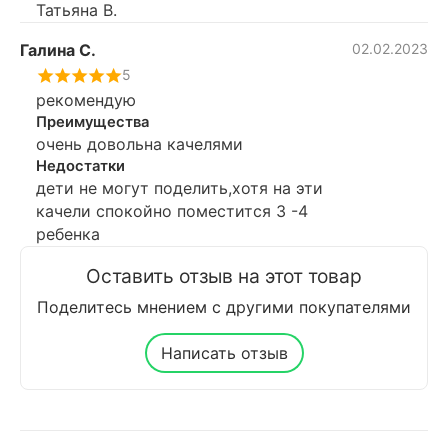
Татьяна В.
Галина С.
02.02.2023
5
рекомендую
Преимущества
очень довольна качелями
Недостатки
дети не могут поделить,хотя на эти
качели спокойно поместится 3 -4
ребенка
Оставить отзыв на этот товар
Поделитесь мнением с другими покупателями
Написать отзыв