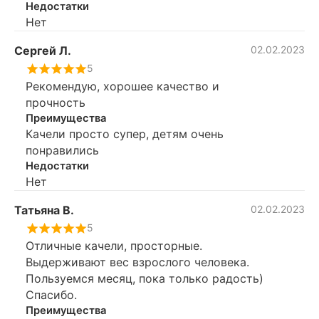
Недостатки
Нет
Сергей Л.
02.02.2023
5
Рекомендую, хорошее качество и
прочность
Преимущества
Качели просто супер, детям очень
понравились
Недостатки
Нет
Татьяна В.
02.02.2023
5
Отличные качели, просторные.
Выдерживают вес взрослого человека.
Пользуемся месяц, пока только радость)
Спасибо.
Преимущества