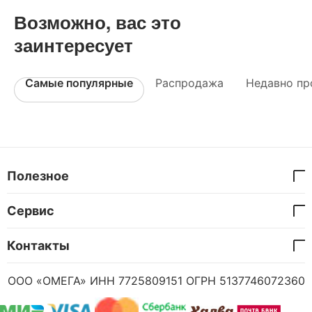
Возможно, вас это
заинтересует
Самые популярные
Распродажа
Недавно пр
Полезное
Сервис
Контакты
ООО «ОМЕГА» ИНН 7725809151 ОГРН 5137746072360