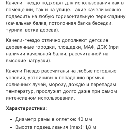
Качели-гнездо подходят для использования как в
помещении, так и на улице. Такие качели можно
подвесить на любую горизонтальную перекладину
(качельная балка, потолочная балка беседки,
турник, ветка дерева).
Качели-гнездо отлично дополняют детские
деревянные городки, площадки, МАФ, ДСК (при
наличии качельной балки, рассчитанной на
высокие нагрузки).
Качели Гнездо рассчитаны на любые погодные
условия, устойчивы к попаданию прямых
солнечных лучей, морозу, дождю и перепадам
температур, прослужат долго даже при самом
интенсивном использовании.
Характеристики:
Диаметр рамы в оплетке: 40 мм
Высота подвешивания (max): 1,8 м