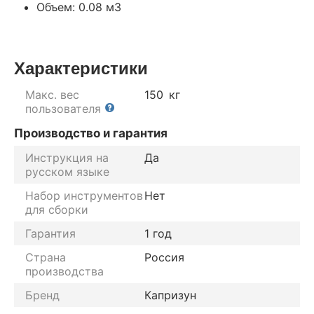
Объем: 0.08 м3
Характеристики
Макс. вес
150
кг
пользователя
Производство и гарантия
Инструкция на
Да
русском языке
Набор инструментов
Нет
для сборки
Гарантия
1 год
Страна
Россия
производства
Бренд
Капризун