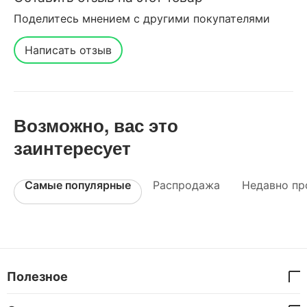
Поделитесь мнением с другими покупателями
Написать отзыв
Возможно, вас это
заинтересует
Самые популярные
Распродажа
Недавно пр
Полезное