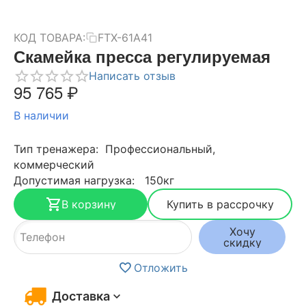
КОД ТОВАРА:
FTX-61A41
Скамейка пресса регулируемая
Написать отзыв
95 765
₽
В наличии
Тип тренажера: Профессиональный,
коммерческий
Допустимая нагрузка: 150кг
В корзину
Купить в рассрочку
Хочу
скидку
Отложить
Доставка