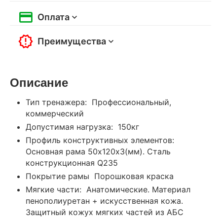
Оплата
Преимущества
Описание
Тип тренажера: Профессиональный,
коммерческий
Допустимая нагрузка: 150кг
Профиль конструктивных элементов:
Основная рама 50х120х3(мм). Сталь
конструкционная Q235
Покрытие рамы Порошковая краска
Мягкие части: Анатомические. Материал
пенополиуретан + искусственная кожа.
Защитный кожух мягких частей из АБС