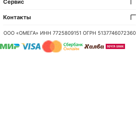
Сервис
Контакты
ООО «ОМЕГА» ИНН 7725809151 ОГРН 5137746072360