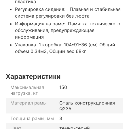
пластика
Регулировка сидения: Плавная и стабильная
система регулировки без люфта
Информация на раме: Памятка технического
обслуживания, предупреждающая
информация
Упаковка 1 коробка: 104*91*36 (см) Общий
объем 0,34м3, Общий вес 68кг
Характеристики
Максимальная
150
нагрузка, кг
Материал рамы
Сталь конструкционная
Q235
Толщина рамы, мм
3
Цвет
темно-серый