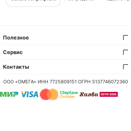
Полезное
Сервис
Контакты
ООО «ОМЕГА» ИНН 7725809151 ОГРН 5137746072360