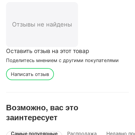
1032 отзывы от реальных
покупателей нашего интернет-
магазина
Отзывы не найдены
Оставить отзыв на этот товар
Поделитесь мнением с другими покупателями
Написать отзыв
Возможно, вас это
заинтересует
Самые популярные
Распродажа
Недавно пр