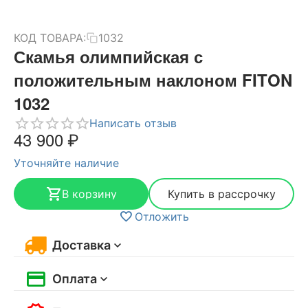
КОД ТОВАРА:
1032
Скамья олимпийская с
положительным наклоном FITON
1032
Написать отзыв
43 900
₽
Уточняйте наличие
В корзину
Купить в рассрочку
Отложить
Доставка
Оплата