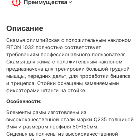
Преимущества
Описание
Скамья олимпийская с положительным наклоном
FITON 1032 полностью соответствует
требованиям профессионального пользователя.
Скамья для жима с положительным наклоном
предназначена для тренировки большой грудной
мышцы, передних дельт, для проработки бицепса
и трицепса. Стойки оснащены заменяемыми
фиксаторами штанги на стойке.
Особенности:
Элементы рамы изготовлены из
высококачественной стали марки Q235 толщиной
3мм и размером профиля 50*150мм.
Сиденья выполнены из высококачественной