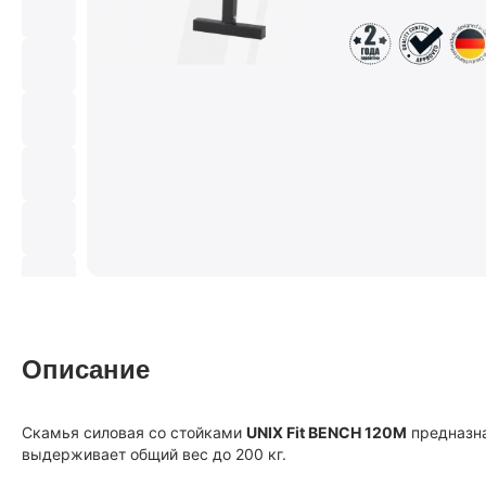
Описание
Скамья силовая со стойками
UNIX Fit BENCH 120M
предназна
выдерживает общий вес до 200 кг.