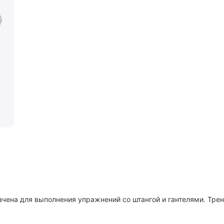
чена для выполнения упражнений со штангой и гантелями. Тре