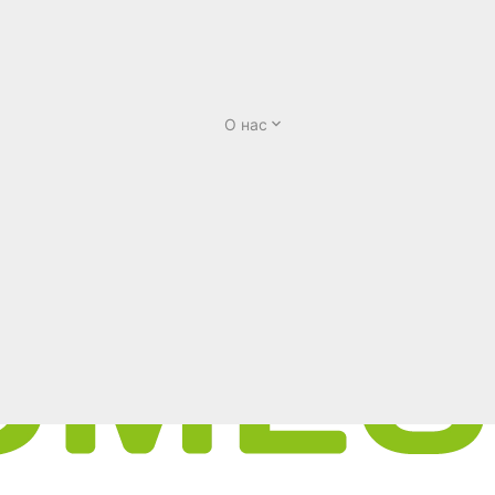
О нас