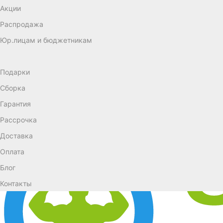
Акции
Распродажа
Юр.лицам и бюджетникам
Подарки
Сборка
Гарантия
Рассрочка
Доставка
Оплата
Блог
Контакты