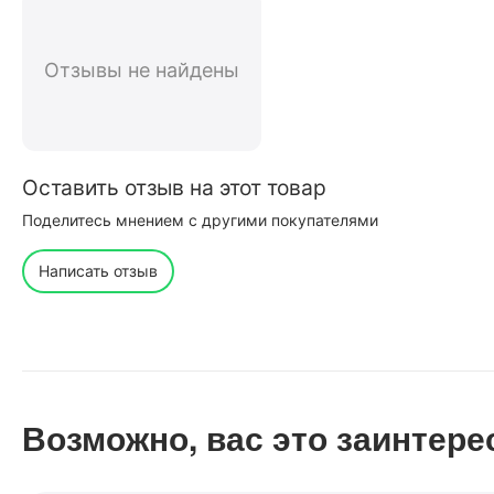
Отзывы не найдены
Оставить отзыв на этот товар
Поделитесь мнением с другими покупателями
Написать отзыв
Возможно, вас это заинтере