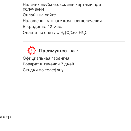
Наличными/банковскими картами при
получении
Онлайн на сайте
Наложенным платежом при получении
В кредит на 12 мес.
Оплата по счету с НДС/без НДС
Преимущества
Официальная гарантия
Возврат в течении 7 дней
Скидки по телефону
нажер