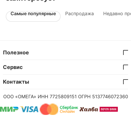
Самые популярные
Распродажа
Недавно пр
Полезное
Сервис
Контакты
ООО «ОМЕГА» ИНН 7725809151 ОГРН 5137746072360