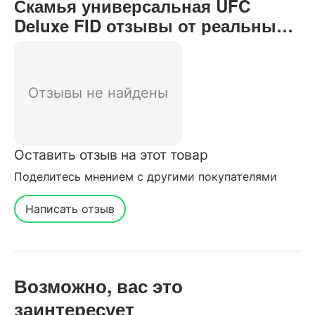
Скамья универсальная UFC
Deluxe FID отзывы от реальных
покупателей нашего интернет-
магазина
Отзывы не найдены
Оставить отзыв на этот товар
Поделитесь мнением с другими покупателями
Написать отзыв
Возможно, вас это
заинтересует