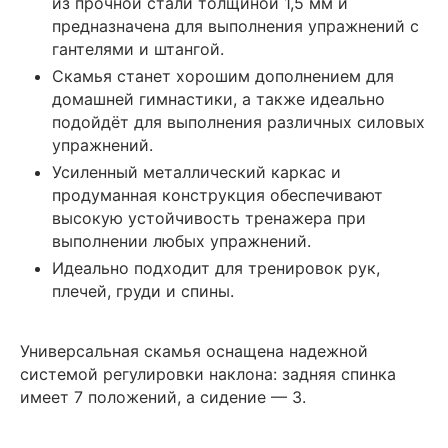
из прочной стали толщиной 1,5 мм и
предназначена для выполнения упражнений с
гантелями и штангой.
Скамья станет хорошим дополнением для
домашней гимнастики, а также идеально
подойдёт для выполнения различных силовых
упражнений.
Усиленный металлический каркас и
продуманная конструкция обеспечивают
высокую устойчивость тренажера при
выполнении любых упражнений.
Идеально подходит для тренировок рук,
плечей, груди и спины.
Универсальная скамья оснащена надежной
системой регулировки наклона: задняя спинка
имеет 7 положений, а сидение — 3.