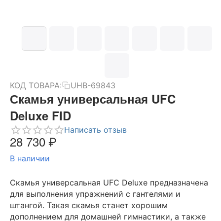
КОД ТОВАРА:
UHB-69843
Скамья универсальная UFC
Deluxe FID
Написать отзыв
28 730
₽
В наличии
Скамья универсальная UFC Deluxe предназначена
для выполнения упражнений с гантелями и
штангой. Такая скамья станет хорошим
дополнением для домашней гимнастики, а также