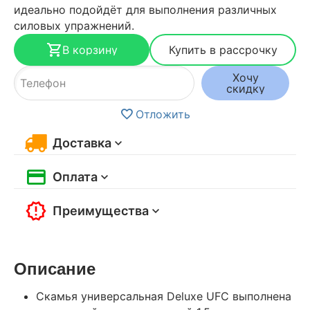
идеально подойдёт для выполнения различных
силовых упражнений.
В корзину
Купить в рассрочку
Хочу
скидку
Отложить
Доставка
Оплата
Преимущества
Описание
Скамья универсальная Deluxe UFC выполнена