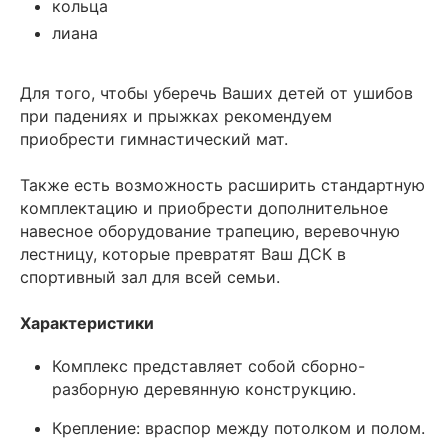
кольца
лиана
Для того, чтобы уберечь Ваших детей от ушибов
при падениях и прыжках рекомендуем
приобрести гимнастический мат.
Также есть возможность расширить стандартную
комплектацию и приобрести дополнительное
навесное оборудование трапецию, веревочную
лестницу, которые превратят Ваш ДСК в
спортивный зал для всей семьи.
Характеристики
Комплекс представляет собой сборно-
разборную деревянную конструкцию.
Крепление: враспор между потолком и полом.