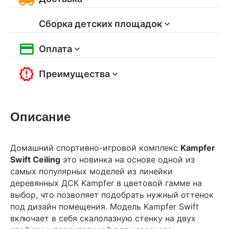
Сборка детских площадок
Оплата
Преимущества
Описание
Домашний спортивно-игровой комплекс
Kampfer
Swift Ceiling
это новинка на основе одной из
самых популярных моделей из линейки
деревянных ДСК Kampfer в цветовой гамме на
выбор, что позволяет подобрать нужный оттенок
под дизайн помещения. Модель Kampfer Swift
включает в себя скалолазную стенку на двух