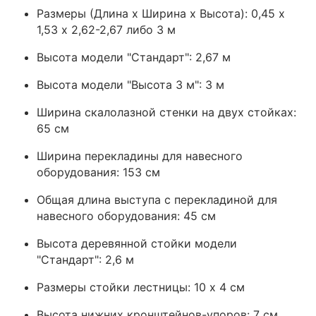
Размеры (Длина х Ширина х Высота): 0,45 x
1,53 х 2,62-2,67 либо 3 м
Высота модели "Стандарт": 2,67 м
Высота модели "Высота 3 м": 3 м
Ширина скалолазной стенки на двух стойках:
65 см
Ширина перекладины для навесного
оборудования: 153 см
Общая длина выступа с перекладиной для
навесного оборудования: 45 см
Высота деревянной стойки модели
"Стандарт": 2,6 м
Размеры стойки лестницы: 10 х 4 см
Высота нижних кронштейнов-упоров: 7 см