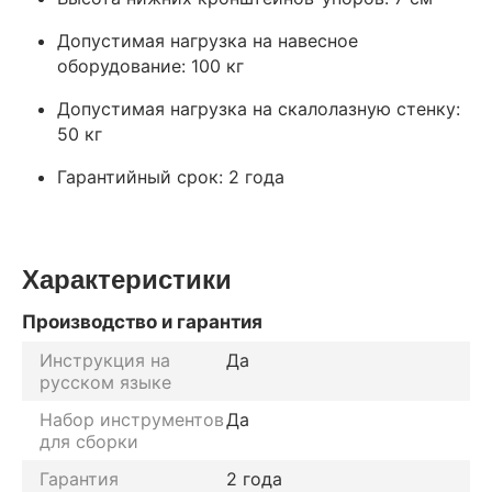
Допустимая нагрузка на навесное
оборудование: 100 кг
Допустимая нагрузка на скалолазную стенку:
50 кг
Гарантийный срок: 2 года
Характеристики
Производство и гарантия
Инструкция на
Да
русском языке
Набор инструментов
Да
для сборки
Гарантия
2 года