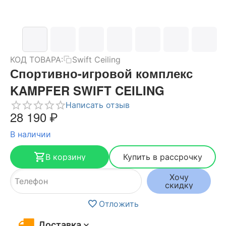
КОД ТОВАРА:
Swift Ceiling
Спортивно-игровой комплекс
KAMPFER SWIFT CEILING
Написать отзыв
28 190
₽
В наличии
В корзину
Купить в рассрочку
Хочу
скидку
Отложить
Доставка