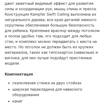
дают заметный видимый эффект для развития
силы и координации рук, мышц спины и пресса.
Конструкция Kampfer Swift Ceiling выполнена из
натурального дерева, все края деталей немного
скруглены обеспечивая большую безопасность
для ребенка. Крепление враспор между потолком
и полом удобно тем, что подходит для любых
стен, и комплекс можно передвигать с места на
место. Но потолок не должен быть из хрупких
материалов, таких как гипсокартон (навесные) и
вагонка, для них лучше подойдут пристенные
модели.
Комплектация
скалолазная стенка на двух стойках
широкая перекладина для навесного
оборудования
канат