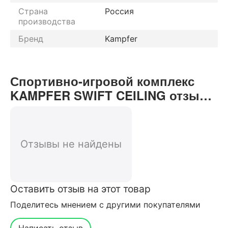
Страна
Россия
производства
Бренд
Kampfer
Спортивно-игровой комплекс
KAMPFER SWIFT CEILING отзывы
от реальных покупателей нашего
интернет-магазина
Отзывы не найдены
Оставить отзыв на этот товар
Поделитесь мнением с другими покупателями
Написать отзыв