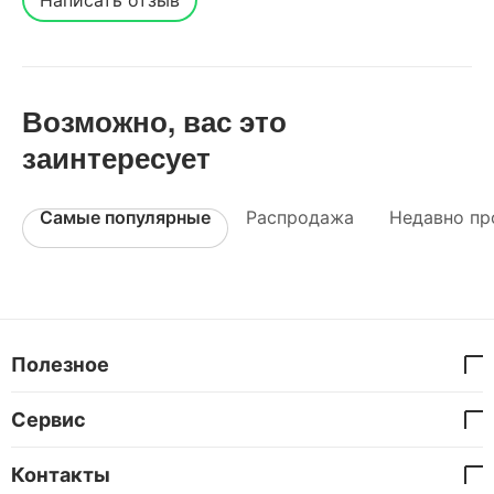
Возможно, вас это
заинтересует
Самые популярные
Распродажа
Недавно пр
Полезное
Сервис
Контакты