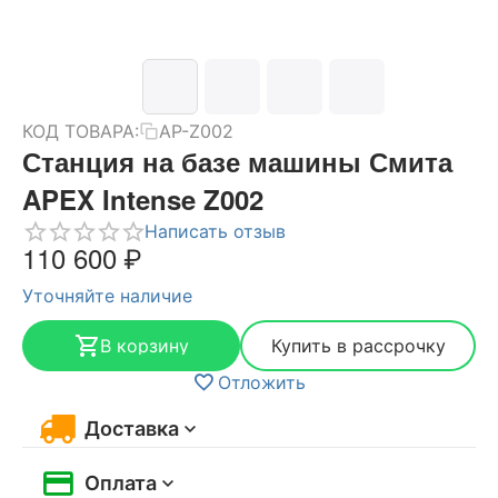
КОД ТОВАРА:
AP-Z002
Станция на базе машины Смита
APEX Intense Z002
Написать отзыв
110 600
₽
Уточняйте наличие
В корзину
Купить в рассрочку
Отложить
Доставка
Оплата