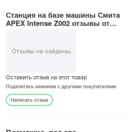
Станция на базе машины Смита
APEX Intense Z002 отзывы от
реальных покупателей нашего
интернет-магазина
Отзывы не найдены
Оставить отзыв на этот товар
Поделитесь мнением с другими покупателями
Написать отзыв