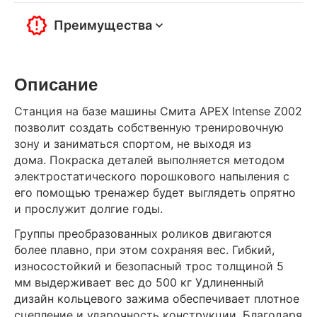
Преимущества
Описание
Станция на базе машины Смита APEX Intense Z002
позволит создать собственную тренировочную
зону и заниматься спортом, не выходя из
дома. Покраска деталей выполняется методом
электростатического порошкового напыления с
его помощью тренажер будет выглядеть опрятно
и прослужит долгие годы.
Группы преобразованных роликов двигаются
более плавно, при этом сохраняя вес. Гибкий,
износостойкий и безопасный трос толщиной 5
мм выдерживает вес до 500 кг Удлиненный
дизайн кольцевого зажима обеспечивает плотное
сцепление и ударочность конструкции. Благодаря