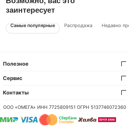
Возможно, вас это
заинтересует
Самые популярные
Распродажа
Недавно пр
Полезное
Сервис
Контакты
ООО «ОМЕГА» ИНН 7725809151 ОГРН 5137746072360