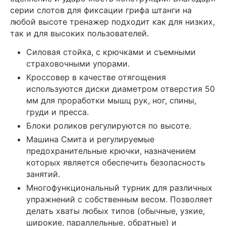
серии слотов для фиксации грифа штанги на
любой высоте тренажер подходит как для низких,
так и для высоких пользователей.
Силовая стойка, с крючками и съемными
страховочными упорами.
Кроссовер в качестве отягощения
используются диски диаметром отверстия 50
мм для проработки мышц рук, ног, спины,
груди и пресса.
Блоки роликов регулируются по высоте.
Машина Смита и регулируемые
предохранительные крючки, назначением
которых является обеспечить безопасность
занятий.
Многофункциональный турник для различных
упражнений с собственным весом. Позволяет
делать хваты любых типов (обычные, узкие,
широкие, параллельные, обратные) и