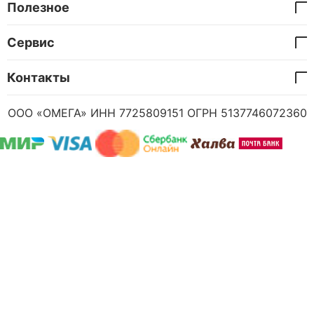
Полезное
Сервис
Контакты
ООО «ОМЕГА» ИНН 7725809151 ОГРН 5137746072360