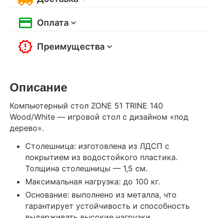
Оплата
Преимущества
Описание
Компьютерный стол ZONE 51 TRINE 140
Wood/White — игровой стол с дизайном «под
дерево».
Столешница: изготовлена из ЛДСП с
покрытием из водостойкого пластика.
Толщина столешницы — 1,5 см.
Максимальная нагрузка: до 100 кг.
Основание: выполнено из металла, что
гарантирует устойчивость и способность
выдерживать высокие нагрузки.