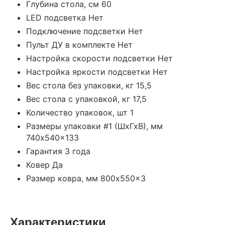
Глубина стола, см 60
LED подсветка Нет
Подключение подсветки Нет
Пульт ДУ в комплекте Нет
Настройка скорости подсветки Нет
Настройка яркости подсветки Нет
Вес стола без упаковки, кг 15,5
Вес стола с упаковкой, кг 17,5
Количество упаковок, шт 1
Размеры упаковки #1 (ШхГхВ), мм
740x540x133
Гарантия 3 года
Ковер Да
Размер ковра, мм 800x550x3
Характеристики