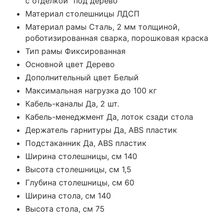
с отделкой "под дерево"
Материал столешницы ЛДСП
Материал рамы Сталь, 2 мм толщиной,
роботизированная сварка, порошковая краска
Тип рамы Фиксированная
Основной цвет Дерево
Дополнительный цвет Белый
Максимальная нагрузка до 100 кг
Кабель-каналы Да, 2 шт.
Кабель-менеджмент Да, лоток сзади стола
Держатель гарнитуры Да, ABS пластик
Подстаканник Да, ABS пластик
Ширина столешницы, cм 140
Высота столешницы, см 1,5
Глубина столешницы, cм 60
Ширина стола, см 140
Высота стола, см 75