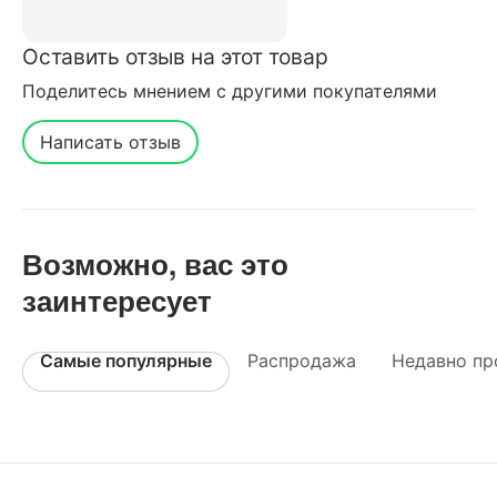
Оставить отзыв на этот товар
Поделитесь мнением с другими покупателями
Написать отзыв
Возможно, вас это
заинтересует
Самые популярные
Распродажа
Недавно пр