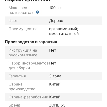
Макс. вес
100
кг
пользователя
Цвет
Дерево
Преимущества
эргономичный;
вместительный
Производство и гарантия
Инструкция на
Нет
русском языке
Набор инструментов
Нет
для сборки
Гарантия
3 года
Страна
Китай
производства
Страна-разработчик
Китай
Бренд
ZONE 53