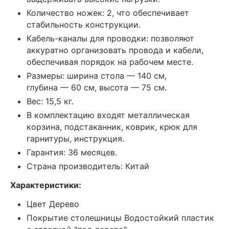
Количество ножек: 2, что обеспечивает
стабильность конструкции.
Кабель-каналы для проводки: позволяют
аккуратно организовать провода и кабели,
обеспечивая порядок на рабочем месте.
Размеры: ширина стола — 140 см,
глубина — 60 см, высота — 75 см.
Вес: 15,5 кг.
В комплектацию входят металлическая
корзина, подстаканник, коврик, крюк для
гарнитуры, инструкция.
Гарантия: 36 месяцев.
Страна производитель: Китай
Характеристики:
Цвет Дерево
Покрытие столешницы Водостойкий пластик