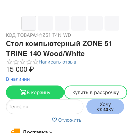
КОД ТОВАРА:
Z51-T4N-WD
Стол компьютерный ZONE 51
TRINE 140 Wood/White
Написать отзыв
15 000
₽
В наличии
В корзину
Купить в рассрочку
Хочу
скидку
Отложить
Доставка