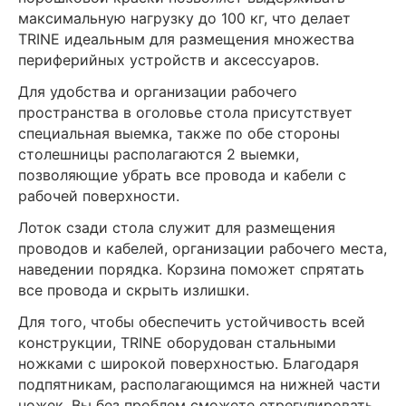
максимальную нагрузку до 100 кг, что делает
TRINE идеальным для размещения множества
периферийных устройств и аксессуаров.
Для удобства и организации рабочего
пространства в оголовье стола присутствует
специальная выемка, также по обе стороны
столешницы располагаются 2 выемки,
позволяющие убрать все провода и кабели с
рабочей поверхности.
Лоток сзади стола служит для размещения
проводов и кабелей, организации рабочего места,
наведении порядка. Корзина поможет спрятать
все провода и скрыть излишки.
Для того, чтобы обеспечить устойчивость всей
конструкции, TRINE оборудован стальными
ножками с широкой поверхностью. Благодаря
подпятникам, располагающимся на нижней части
ножек, Вы без проблем сможете отрегулировать