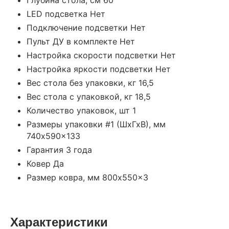
LED подсветка Нет
Подключение подсветки Нет
Пульт ДУ в комплекте Нет
Настройка скорости подсветки Нет
Настройка яркости подсветки Нет
Вес стола без упаковки, кг 16,5
Вес стола с упаковкой, кг 18,5
Количество упаковок, шт 1
Размеры упаковки #1 (ШхГхВ), мм
740x590x133
Гарантия 3 года
Ковер Да
Размер ковра, мм 800x550x3
Характеристики