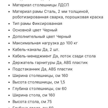
Материал столешницы ЛДСП
Материал рамы Сталь, 2 мм толщиной,
роботизированная сварка, порошковая краска
Тип рамы Фиксированная
Основной цвет Черный
Дополнительный цвет Черный
Максимальная нагрузка до 100 кг
Кабель-каналы Да, 2 шт.
Кабель-менеджмент Да, лоток сзади стола
Держатель гарнитуры Да, ABS пластик
Подстаканник Да, ABS пластик
Ширина столешницы, cм 160
Высота столешницы, см 1,5
Глубина столешницы, cм 60
Ширина стола, см 160
Высота стола, см 75
Глубина стола, см 60