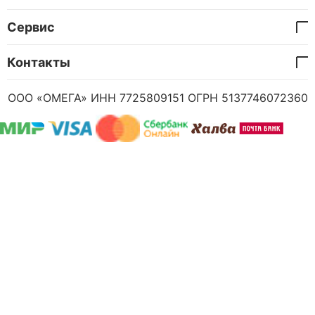
Сервис
Контакты
ООО «ОМЕГА» ИНН 7725809151 ОГРН 5137746072360