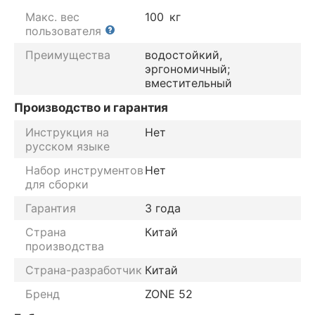
Макс. вес
100
кг
пользователя
Преимущества
водостойкий,
эргономичный;
вместительный
Производство и гарантия
Инструкция на
Нет
русском языке
Набор инструментов
Нет
для сборки
Гарантия
3 года
Страна
Китай
производства
Страна-разработчик
Китай
Бренд
ZONE 52