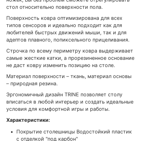
стол относительно поверхности пола.
Поверхность ковра оптимизирована для всех
типов сенсоров и идеально подходит как для
любителей быстрых движений мыши, так и для
адептов плавного, попиксельного прицеливания.
Строчка по всему периметру ковра выдерживает
самые жесткие катки, а прорезиненное основание
не даст ковру изменить позицию на столе.
Материал поверхности – ткань, материал основы
– природная резина.
Эргономичный дизайн TRINE позволяет столу
вписаться в любой интерьер и создать идеальные
условия для комфортной игры и работы.
Характеристики:
Покрытие столешницы Водостойкий пластик
с отделкой "под карбон"