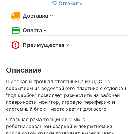
Отложить
Доставка
Оплата
Преимущества
Описание
Широкая и прочная столешница из ЛДСП с
покрытием из водостойкого пластика с отделкой
"под карбон" позволяет разместить на рабочей
поверхности монитор, игровую периферию и
системный блок - места хватит для всего
Стальная рама толщиной 2 мм с
роботизированной сваркой и покрытием из
порошковой краски позволяет выдерживать