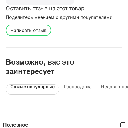
Оставить отзыв на этот товар
Поделитесь мнением с другими покупателями
Написать отзыв
Возможно, вас это
заинтересует
Самые популярные
Распродажа
Недавно пр
Полезное