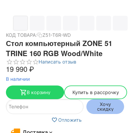
КОД ТОВАРА:
Z51-T6R-WD
Стол компьютерный ZONE 51
TRINE 160 RGB Wood/White
Написать отзыв
19 990
₽
В наличии
В корзину
Купить в рассрочку
Хочу
скидку
Отложить
Доставка