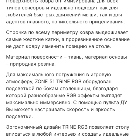
Поверхность ковра оптимизирована для всех
типов сенсоров и идеально подходит как для
любителей быстрых движений мыши, так и для
адептов плавного, попиксельного прицеливания.
Строчка по всему периметру ковра выдерживает
самые жесткие катки, а прорезиненное основание
не даст ковру изменить позицию на столе.
Материал поверхности – ткань, материал основы
– природная резина.
Для максимального погружения в игровую
атмосферу, ZONE 51 TRINE RGB оборудован
подсветкой по бокам столешницы, благодаря
которой разнообразные RGB эффекты выглядят
максимально иммерсивно. С помощью пульта ДУ
Вы можете настраивать скорость и яркость
подсветки.
Эргономичный дизайн TRINE RGB позволяет столу
вписаться в любой интерьер и создать идеальные