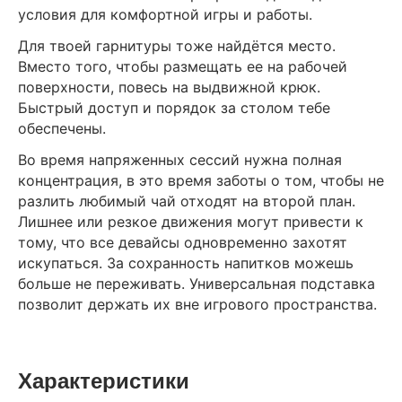
условия для комфортной игры и работы.
Для твоей гарнитуры тоже найдётся место.
Вместо того, чтобы размещать ее на рабочей
поверхности, повесь на выдвижной крюк.
Быстрый доступ и порядок за столом тебе
обеспечены.
Во время напряженных сессий нужна полная
концентрация, в это время заботы о том, чтобы не
разлить любимый чай отходят на второй план.
Лишнее или резкое движения могут привести к
тому, что все девайсы одновременно захотят
искупаться. За сохранность напитков можешь
больше не переживать. Универсальная подставка
позволит держать их вне игрового пространства.
Характеристики