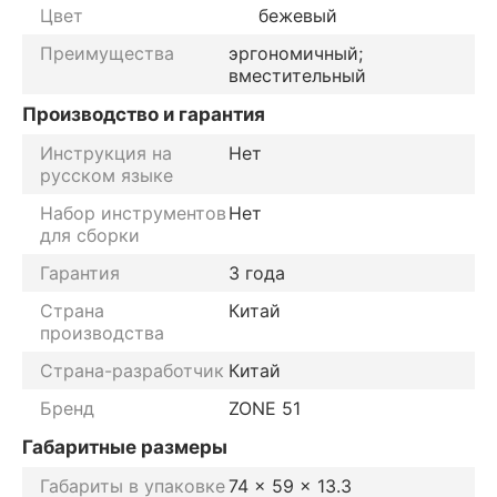
Цвет
бежевый
Преимущества
эргономичный;
вместительный
Производство и гарантия
Инструкция на
Нет
русском языке
Набор инструментов
Нет
для сборки
Гарантия
3 года
Страна
Китай
производства
Страна-разработчик
Китай
Бренд
ZONE 51
Габаритные размеры
Габариты в упаковке
74 x 59 x 13.3