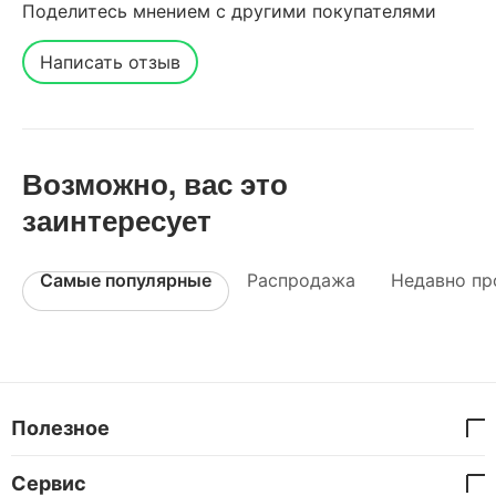
Поделитесь мнением с другими покупателями
Написать отзыв
Возможно, вас это
заинтересует
Самые популярные
Распродажа
Недавно пр
Полезное
Сервис