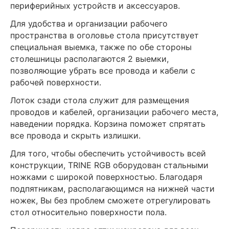
периферийных устройств и аксессуаров.
Для удобства и организации рабочего
пространства в оголовье стола присутствует
специальная выемка, также по обе стороны
столешницы располагаются 2 выемки,
позволяющие убрать все провода и кабели с
рабочей поверхности.
Лоток сзади стола служит для размещения
проводов и кабелей, организации рабочего места,
наведении порядка. Корзина поможет спрятать
все провода и скрыть излишки.
Для того, чтобы обеспечить устойчивость всей
конструкции, TRINE RGB оборудован стальными
ножками с широкой поверхностью. Благодаря
подпятникам, располагающимся на нижней части
ножек, Вы без проблем сможете отрегулировать
стол относительно поверхности пола.