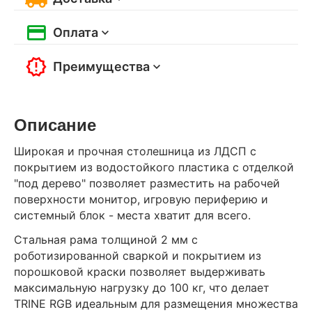
Оплата
Преимущества
Описание
Широкая и прочная столешница из ЛДСП с
покрытием из водостойкого пластика с отделкой
"под дерево" позволяет разместить на рабочей
поверхности монитор, игровую периферию и
системный блок - места хватит для всего.
Стальная рама толщиной 2 мм с
роботизированной сваркой и покрытием из
порошковой краски позволяет выдерживать
максимальную нагрузку до 100 кг, что делает
TRINE RGB идеальным для размещения множества