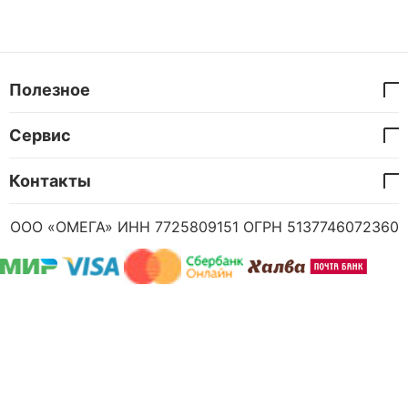
Полезное
Сервис
Контакты
ООО «ОМЕГА» ИНН 7725809151 ОГРН 5137746072360