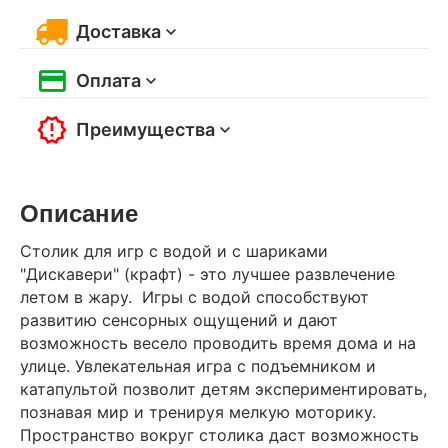
Доставка
Оплата
Преимущества
Описание
Столик для игр с водой и с шариками
"Дискавери" (крафт) - это лучшее развлечение
летом в жару. Игры с водой способствуют
развитию сенсорных ощущений и дают
возможность весело проводить время дома и на
улице. Увлекательная игра с подъемником и
катапультой позволит детям экспериментировать,
познавая мир и тренируя мелкую моторику.
Пространство вокруг столика даст возможность