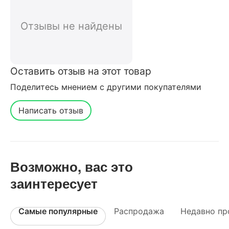
покупателей нашего интернет-
магазина
Отзывы не найдены
Оставить отзыв на этот товар
Поделитесь мнением с другими покупателями
Написать отзыв
Возможно, вас это
заинтересует
Самые популярные
Распродажа
Недавно пр