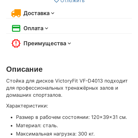
Отложить
Доставка
Оплата
Преимущества
Описание
Стойка для дисков VictoryFit VF-D4013 подходит
для профессиональных тренажёрных залов и
домашних спортзалов.
Характеристики:
Размер в рабочем состоянии: 120×39×31 см.
Материал: сталь.
Максимальная нагрузка: 300 кг.