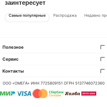
заинтересует
Самые популярные
Распродажа
Недавно пр
Полезное
Сервис
Контакты
ООО «ОМЕГА» ИНН 7725809151 ОГРН 5137746072360