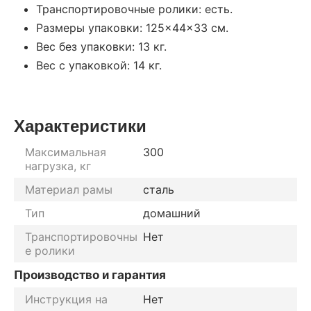
Транспортировочные ролики: есть.
Размеры упаковки: 125×44×33 см.
Вес без упаковки: 13 кг.
Вес с упаковкой: 14 кг.
Характеристики
Максимальная
300
нагрузка, кг
Материал рамы
сталь
Тип
домашний
Транспортировочны
Нет
е ролики
Производство и гарантия
Инструкция на
Нет