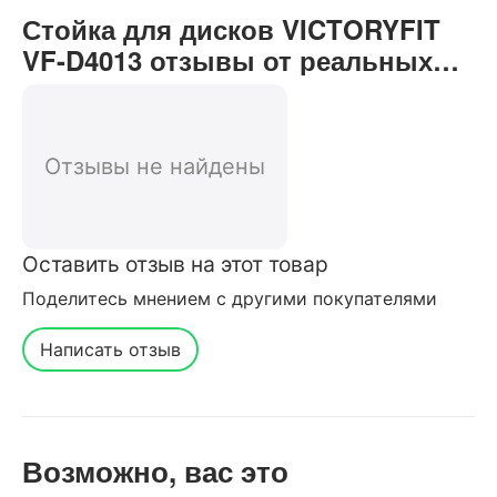
Стойка для дисков VICTORYFIT
VF-D4013 отзывы от реальных
покупателей нашего интернет-
магазина
Отзывы не найдены
Оставить отзыв на этот товар
Поделитесь мнением с другими покупателями
Написать отзыв
Возможно, вас это