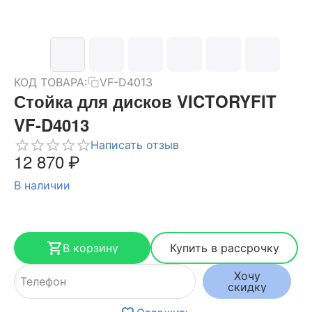
КОД ТОВАРА:
VF-D4013
Стойка для дисков VICTORYFIT
VF-D4013
Написать отзыв
12 870
₽
В наличии
В корзину
Купить в рассрочку
Хочу
скидку