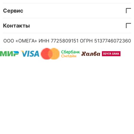
Сервис
Контакты
ООО «ОМЕГА» ИНН 7725809151 ОГРН 5137746072360