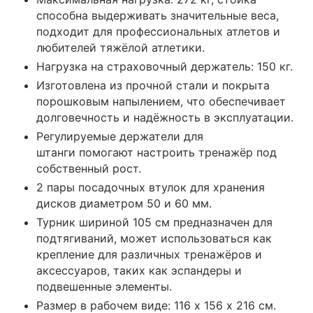
способна выдерживать значительные веса,
подходит для профессиональных атлетов и
любителей тяжёлой атлетики.
Нагрузка на страховочный держатель: 150 кг.
Изготовлена из прочной стали и покрыта
порошковым напылением, что обеспечивает
долговечность и надёжность в эксплуатации.
Регулируемые держатели для
штанги помогают настроить тренажёр под
собственный рост.
2 пары посадочных втулок для хранения
дисков диаметром 50 и 60 мм.
Турник шириной 105 см предназначен для
подтягиваний, может использоваться как
крепление для различных тренажёров и
аксессуаров, таких как эспандеры и
подвешенные элементы.
Размер в рабочем виде: 116 х 156 х 216 см.