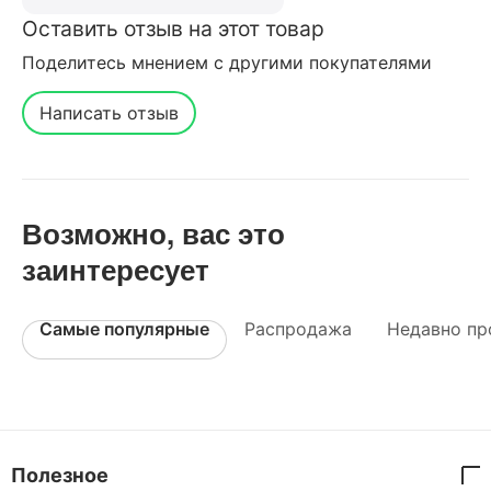
Оставить отзыв на этот товар
Поделитесь мнением с другими покупателями
Написать отзыв
Возможно, вас это
заинтересует
Самые популярные
Распродажа
Недавно пр
Полезное