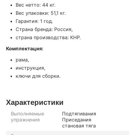
Вес нетто: 44 кг.
Вес упаковки: 51,1 кг.
Гарантия: 1 год.
Страна бренда: Россия,
страна производства: КНР.
Комплектация:
рама,
инструкция,
ключи для сборки.
Характеристики
Выполняемые
Подтягивания
упражнения
Приседания
становая тяга