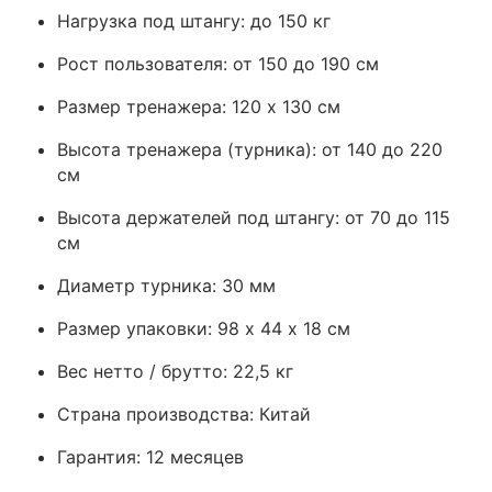
Нагрузка под штангу: до 150 кг
Рост пользователя: от 150 до 190 см
Размер тренажера: 120 х 130 см
Высота тренажера (турника): от 140 до 220
см
Высота держателей под штангу: от 70 до 115
см
Диаметр турника: 30 мм
Размер упаковки: 98 х 44 х 18 см
Вес нетто / брутто: 22,5 кг
Страна производства: Китай
Гарантия: 12 месяцев