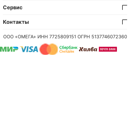
Сервис
Контакты
ООО «ОМЕГА» ИНН 7725809151 ОГРН 5137746072360