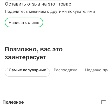
Оставить отзыв на этот товар
Поделитесь мнением с другими покупателями
Написать отзыв
Возможно, вас это
заинтересует
Самые популярные
Распродажа
Недавно пр
Полезное