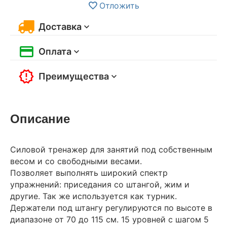
Отложить
Доставка
Оплата
Преимущества
Описание
Силовой тренажер для занятий под собственным
весом и со свободными весами.
Позволяет выполнять широкий спектр
упражнений: приседания со штангой, жим и
другие. Так же используется как турник.
Держатели под штангу регулируются по высоте в
диапазоне от 70 до 115 см. 15 уровней с шагом 5