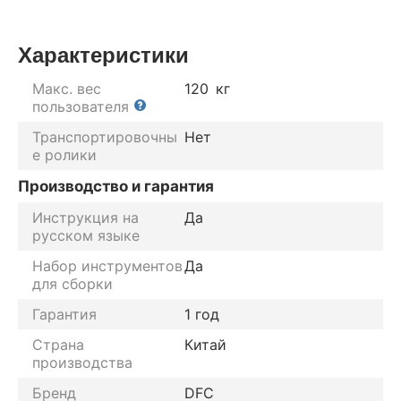
Характеристики
Макс. вес
120
кг
пользователя
Транспортировочны
Нет
е ролики
Производство и гарантия
Инструкция на
Да
русском языке
Набор инструментов
Да
для сборки
Гарантия
1 год
Страна
Китай
производства
Бренд
DFC