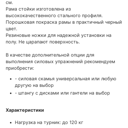
см.
Рама стойки изготовлена из
высококачественного стального профиля.
Порошковая покраска рамы в практичный черный
цвет.
Резиновые ножки для надежной установки на
полу. Не царапают поверхность.
В качестве дополнительной опции для
выполнения силовых упражнений рекомендуем
приобрести:
- силовая скамья универсальная или любую
другую на выбор
- штангу с дисками или гантели на выбор
Характеристики
Нагрузка на турник: до 120 кг