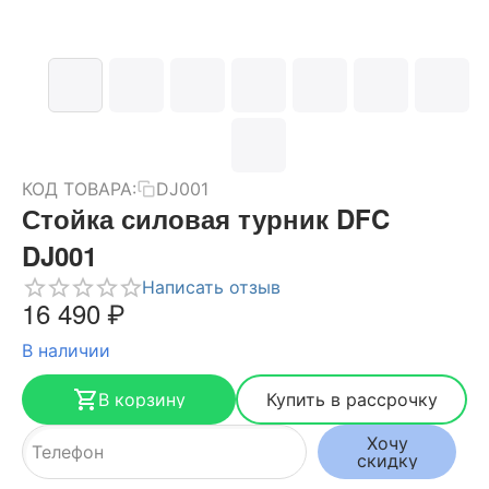
КОД ТОВАРА:
DJ001
Стойка силовая турник DFC
DJ001
Написать отзыв
16 490
₽
В наличии
В корзину
Купить в рассрочку
Хочу
скидку