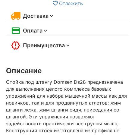
Отложить
Доставка
Оплата
Преимущества
Описание
Стойка под штангу Domsen Ds28 предназначена
для выполнения целого комплекса базовых
упражнений для набора мышечной массы как для
новичков, так и для продвинутых атлетов: жим
штанги лежа, жим штанги сидя, приседания со
штангой. Эти упражнения позволяют
задействовать практически все группы мышц.
Конструкция стоек изготовлена из профиля не