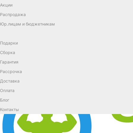
Акции
Распродажа
Юр.лицам и бюджетникам
Подарки
Сборка
Гарантия
Рассрочка
Доставка
Оплата
Блог
Контакты