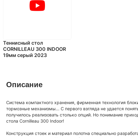
Теннисный стол
CORNILLEAU 300 INDOOR
19мм серый 2023
Описание
Система компактного хранения, фирменная технология блок
тормозные механизмы... С первого взгляда не удается поня
получилось реализовать столько опций. Но понимание прихо
стола Cornilleau 300 Indoor!
Конструкция стоек и материал полотна специально разработ