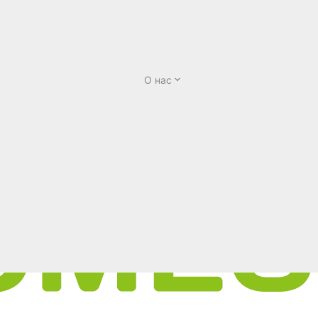
О нас