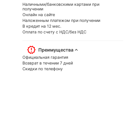
Наличными/банковскими картами при
получении
Онлайн на сайте
Наложенным платежом при получении
В кредит на 12 мес.
Оплата по счету с НДС/без НДС
Преимущества
Официальная гарантия
Возврат в течении 7 дней
Скидки по телефону