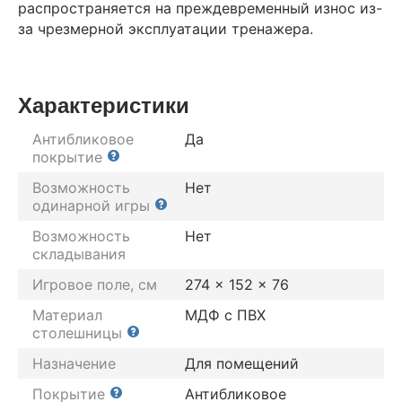
распространяется на преждевременный износ из-
за чрезмерной эксплуатации тренажера.
Характеристики
Антибликовое
Да
покрытие
Возможность
Нет
одинарной игры
Возможность
Нет
складывания
Игровое поле, см
274 x 152 x 76
Материал
МДФ с ПВХ
столешницы
Назначение
Для помещений
Покрытие
Антибликовое