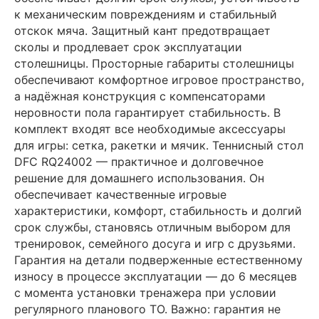
к механическим повреждениям и стабильный
отскок мяча. Защитный кант предотвращает
сколы и продлевает срок эксплуатации
столешницы. Просторные габариты столешницы
обеспечивают комфортное игровое пространство,
а надёжная конструкция с компенсаторами
неровности пола гарантирует стабильность. В
комплект входят все необходимые аксессуары
для игры: сетка, ракетки и мячик. Теннисный стол
DFC RQ24002 — практичное и долговечное
решение для домашнего использования. Он
обеспечивает качественные игровые
характеристики, комфорт, стабильность и долгий
срок службы, становясь отличным выбором для
тренировок, семейного досуга и игр с друзьями.
Гарантия на детали подверженные естественному
износу в процессе эксплуатации — до 6 месяцев
с момента установки тренажера при условии
регулярного планового ТО. Важно: гарантия не