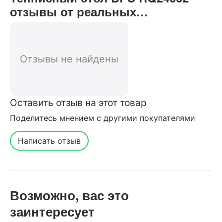
отзывы от реальных
покупателей нашего интернет-
магазина
Отзывы не найдены
Оставить отзыв на этот товар
Поделитесь мнением с другими покупателями
Написать отзыв
Возможно, вас это
заинтересует