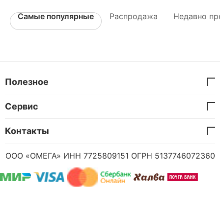
Самые популярные
Распродажа
Недавно пр
Полезное
Сервис
Контакты
ООО «ОМЕГА» ИНН 7725809151 ОГРН 5137746072360