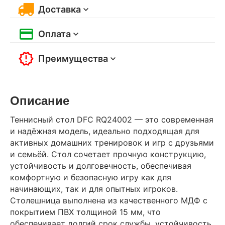
Доставка
Оплата
Преимущества
Описание
Теннисный стол DFC RQ24002 — это современная
и надёжная модель, идеально подходящая для
активных домашних тренировок и игр с друзьями
и семьёй. Стол сочетает прочную конструкцию,
устойчивость и долговечность, обеспечивая
комфортную и безопасную игру как для
начинающих, так и для опытных игроков.
Столешница выполнена из качественного МДФ с
покрытием ПВХ толщиной 15 мм, что
обеспечивает долгий срок службы, устойчивость