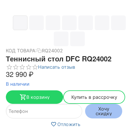
КОД ТОВАРА:
RQ24002
Теннисный стол DFC RQ24002
Написать отзыв
32 990
₽
В наличии
В корзину
Купить в рассрочку
Хочу
скидку
Отложить