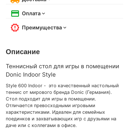
Оплата
Преимущества
Описание
Теннисный стол для игры в помещении
Donic Indoor Style
Style 600 Indoor - это качественный настольный
теннис от мирового бренда Donic (Германия).
Стол подходит для игры в помещении.
Отличается превосходными игровыми
характеристиками. Идеален для семейных
поединков и захватывающих игр с друзьями на
даче или с коллегами в офисе.