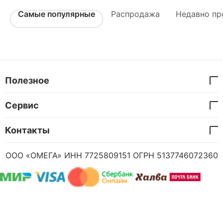
Самые популярные
Распродажа
Недавно пр
Полезное
Сервис
Контакты
ООО «ОМЕГА» ИНН 7725809151 ОГРН 5137746072360