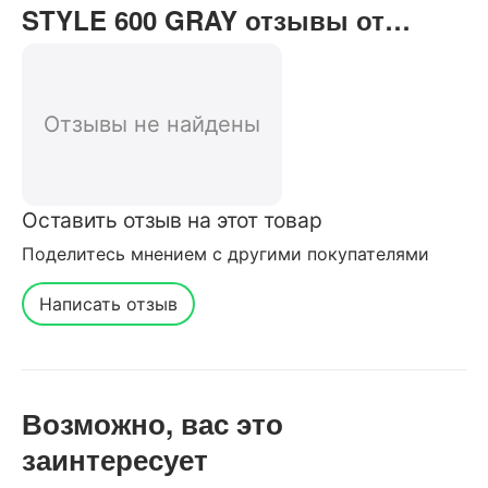
STYLE 600 GRAY отзывы от
реальных покупателей нашего
интернет-магазина
Отзывы не найдены
Оставить отзыв на этот товар
Поделитесь мнением с другими покупателями
Написать отзыв
Возможно, вас это
заинтересует