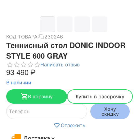
КОД ТОВАРА:
230246
Теннисный стол DONIC INDOOR
STYLE 600 GRAY
Написать отзыв
93 490
₽
В наличии
В корзину
Купить в рассрочку
Хочу
скидку
Отложить
Доставка