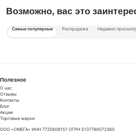
Возможно, вас это заинтере
Самые популярные
Распродажа
Недавно просмот
Полезное
О нас
Отзывы
Контакты
Блог
Акции
Торговые марки
ООО «ОМЕГА» ИНН 7725809151 ОГРН 5137746072360