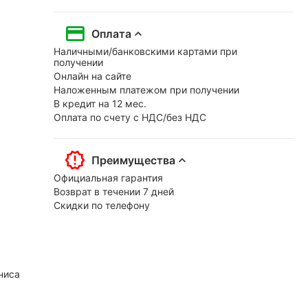
Оплата
Наличными/банковскими картами при
получении
Онлайн на сайте
Наложенным платежом при получении
В кредит на 12 мес.
Оплата по счету с НДС/без НДС
Преимущества
Официальная гарантия
Возврат в течении 7 дней
Скидки по телефону
ниса