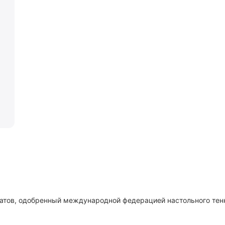
атов, одобренный международной федерацией настольного тен