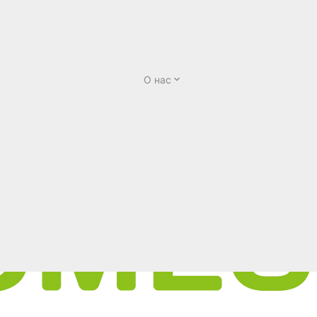
О нас