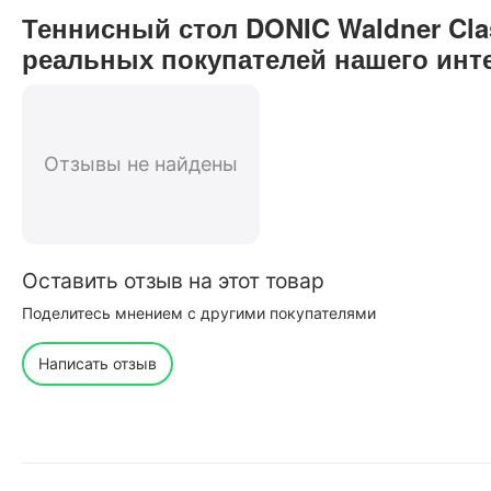
Теннисный стол DONIC Waldner Clas
реальных покупателей нашего инт
Отзывы не найдены
Оставить отзыв на этот товар
Поделитесь мнением с другими покупателями
Написать отзыв