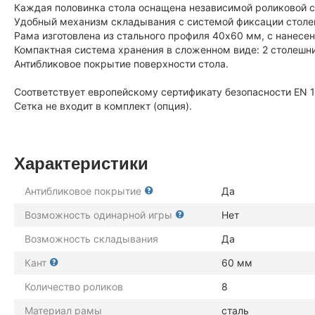
Каждая половинка стола оснащена независимой роликовой с
Удобный механизм складывания с системой фиксации столе
Рама изготовлена из стального профиля 40х60 мм, с нанес
Компактная система хранения в сложенном виде: 2 столешн
Антибликовое покрытие поверхности стола.
Соответствует европейскому сертификату безопасности EN 1
Сетка не входит в комплект (опция).
Характеристики
Антибликовое покрытие
Да
Возможность одинарной игры
Нет
Возможность складывания
Да
Кант
60 мм
Количество роликов
8
Материал рамы
сталь