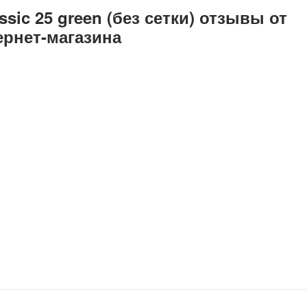
sic 25 green (без сетки) отзывы от
ернет-магазина