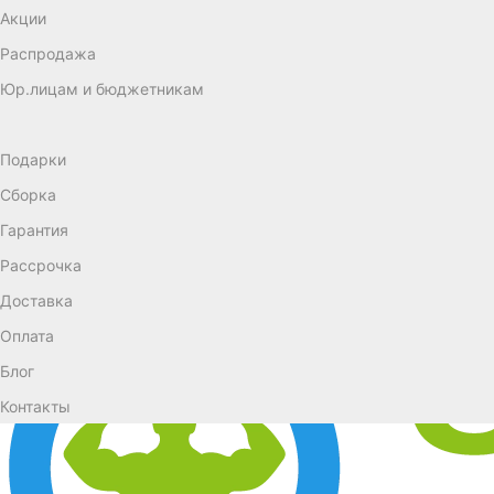
Акции
Распродажа
Юр.лицам и бюджетникам
Подарки
Сборка
Гарантия
Рассрочка
Доставка
Оплата
Блог
Контакты