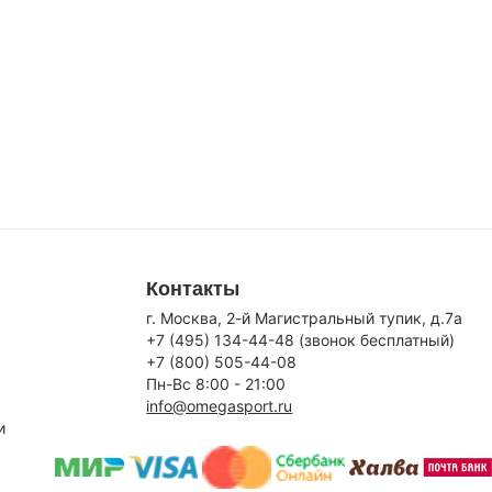
Контакты
г. Москва, 2-й Магистральный тупик, д.7a
+7 (495) 134-44-48 (звонок бесплатный)
+7 (800) 505-44-08
Пн-Вс 8:00 - 21:00
info@omegasport.ru
и