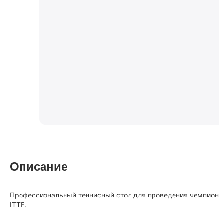
Описание
Профессиональный теннисный стол для проведения чемпион
ITTF.