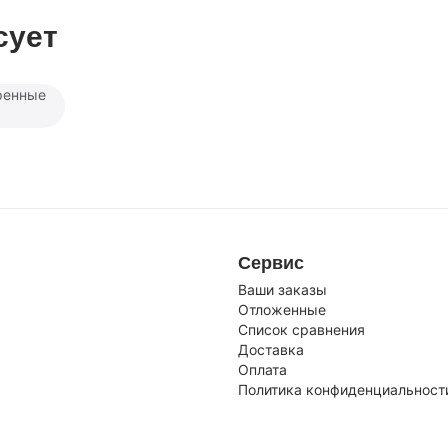
сует
ренные
Сервис
Ваши заказы
Отложенные
Список сравнения
Доставка
Оплата
Политика конфиденциальност