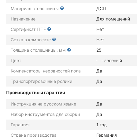
Материал столешницы
ДСП
Назначение
Для помещений
Сертификат ITTF
Нет
Сетка в комплекте
Нет
Толщина столешницы, мм
25
Цвет
зеленый
Компенсаторы неровностей пола
Да
Транспортировочные ролики
Да
Производство и гарантия
Инструкция на русском языке
Да
Набор инструментов для сборки
Да
Гарантия
1 год
Страна производства
Германия