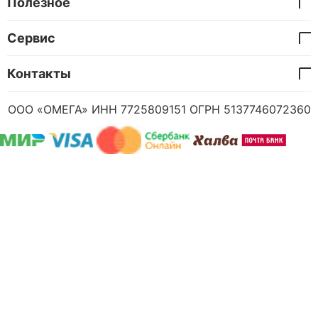
Полезное
Сервис
Контакты
ООО «ОМЕГА» ИНН 7725809151 ОГРН 5137746072360