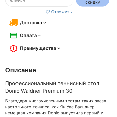
скидку
Отложить
Доставка
Оплата
Преимущества
Описание
Профессиональный теннисный стол
Donic Waldner Premium 30
Благодаря многочисленным тестам таких звезд
настольного тенниса, как Ян Уве Вальднер,
немецкая компания Donic выпустила первый и,