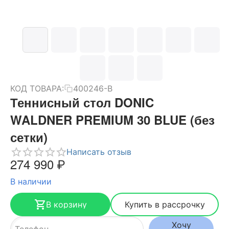
КОД ТОВАРА:
400246-B
Теннисный стол DONIC
WALDNER PREMIUM 30 BLUE (без
сетки)
Написать отзыв
274 990
₽
В наличии
В корзину
Купить в рассрочку
Хочу