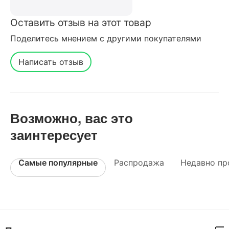
Оставить отзыв на этот товар
Поделитесь мнением с другими покупателями
Написать отзыв
Возможно, вас это
заинтересует
Самые популярные
Распродажа
Недавно пр