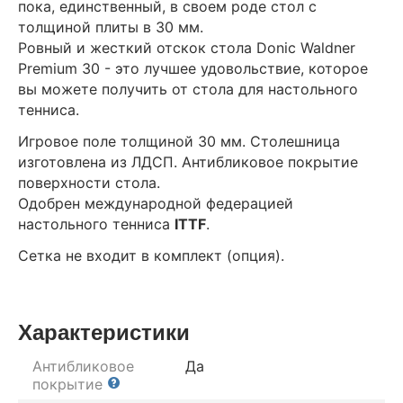
пока, единственный, в своем роде стол с
толщиной плиты в 30 мм.
Ровный и жесткий отскок стола Donic Waldner
Premium 30 - это лучшее удовольствие, которое
вы можете получить от стола для настольного
тенниса.
Игровое поле толщиной 30 мм. Столешница
изготовлена из ЛДСП. Антибликовое покрытие
поверхности стола.
Одобрен международной федерацией
настольного тенниса
ITTF
.
Сетка не входит в комплект (опция).
Характеристики
Антибликовое
Да
покрытие