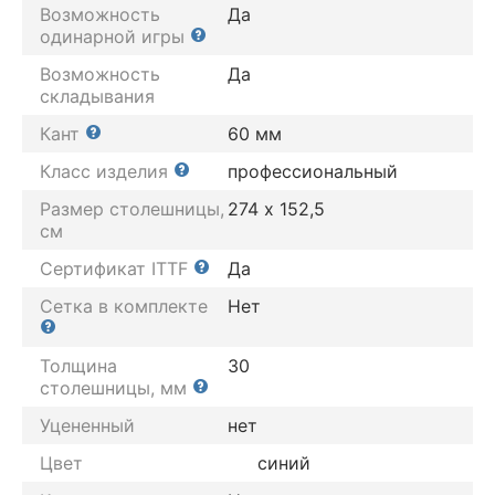
Возможность
Да
одинарной игры
Возможность
Да
складывания
Кант
60 мм
Класс изделия
профессиональный
Размер столешницы,
274 х 152,5
см
Сертификат ITTF
Да
Сетка в комплекте
Нет
Толщина
30
столешницы, мм
Уцененный
нет
Цвет
синий