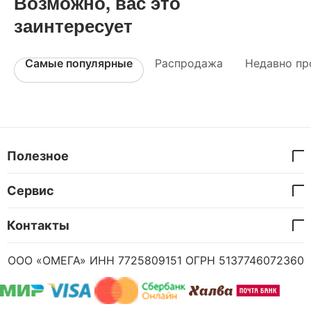
Возможно, вас это
заинтересует
Самые популярные
Распродажа
Недавно пр
Полезное
Сервис
Контакты
ООО «ОМЕГА» ИНН 7725809151 ОГРН 5137746072360