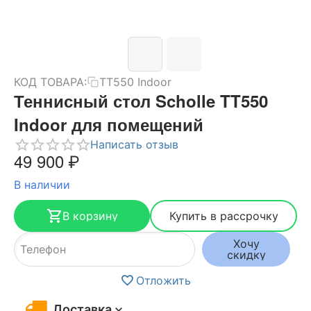
КОД ТОВАРА:
TT550 Indoor
Теннисный стол Scholle TT550
Indoor для помещений
Написать отзыв
49 900
₽
В наличии
В корзину
Купить в рассрочку
Хочу
скидку
Отложить
Доставка