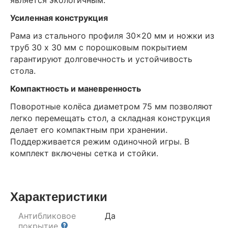
Усиленная конструкция
Рама из стального профиля 30×20 мм и ножки из
труб 30 х 30 мм с порошковым покрытием
гарантируют долговечность и устойчивость
стола.
Компактность и маневренность
Поворотные колёса диаметром 75 мм позволяют
легко перемещать стол, а складная конструкция
делает его компактным при хранении.
Поддерживается режим одиночной игры. В
комплект включены сетка и стойки.
Характеристики
Антибликовое
Да
покрытие