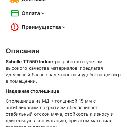
Оплата
Преимущества
Описание
Scholle TТ550 Indoor
разработан с учётом
высокого качества материалов, предлагая
идеальный баланс надёжности и удобства для игр
в помещении.
Надежная столешница
Столешница из МДФ толщиной 15 мм с
антибликовым покрытием обеспечивает
стабильный отскок мяча, стойкость к износу и
длительную эксплуатацию, при этом материал
является экологичным.