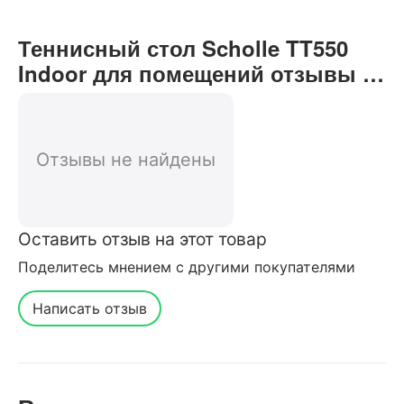
Теннисный стол Scholle TT550
Indoor для помещений отзывы от
реальных покупателей нашего
интернет-магазина
Отзывы не найдены
Оставить отзыв на этот товар
Поделитесь мнением с другими покупателями
Написать отзыв