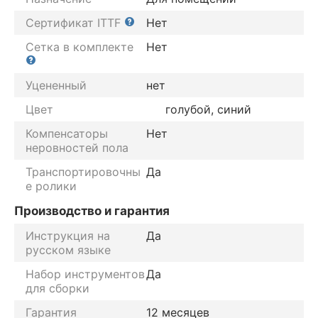
Сертификат ITTF
Нет
Сетка в комплекте
Нет
Уцененный
нет
Цвет
голубой, синий
Компенсаторы
Нет
неровностей пола
Транспортировочны
Да
е ролики
Производство и гарантия
Инструкция на
Да
русском языке
Набор инструментов
Да
для сборки
Гарантия
12 месяцев