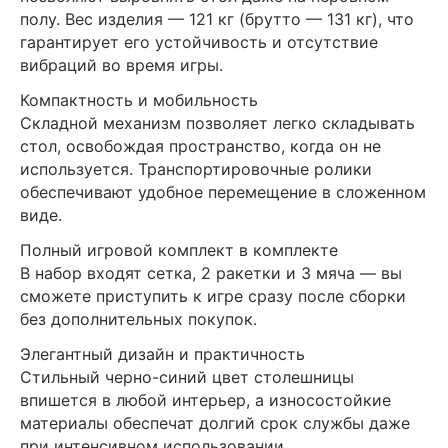
полу. Вес изделия — 121 кг (брутто — 131 кг), что
гарантирует его устойчивость и отсутствие
вибраций во время игры.
Компактность и мобильность
Складной механизм позволяет легко складывать
стол, освобождая пространство, когда он не
используется. Транспортировочные ролики
обеспечивают удобное перемещение в сложенном
виде.
Полный игровой комплект в комплекте
В набор входят сетка, 2 ракетки и 3 мяча — вы
сможете приступить к игре сразу после сборки
без дополнительных покупок.
Элегантный дизайн и практичность
Стильный черно-синий цвет столешницы
впишется в любой интерьер, а износостойкие
материалы обеспечат долгий срок службы даже
при интенсивном использовании.