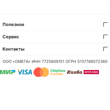
Полезное
Сервис
Контакты
ООО «ОМЕГА» ИНН 7725809151 ОГРН 5137746072360