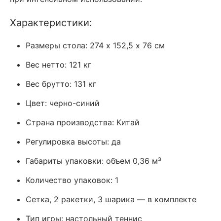
Характеристики:
Размеры стола: 274 х 152,5 х 76 см
Вес нетто: 121 кг
Вес брутто: 131 кг
Цвет: черно-синий
Страна производства: Китай
Регулировка высоты: да
Габариты упаковки: объем 0,36 м³
Количество упаковок: 1
Сетка, 2 ракетки, 3 шарика — в комплекте
Тип игры: настольный теннис