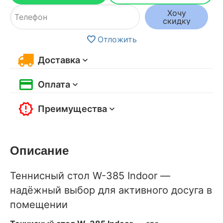
Хочу
скидку
Отложить
Доставка
Оплата
Преимущества
Описание
Теннисный стол W-385 Indoor —
надёжный выбор для активного досуга в
помещении