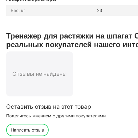
Вес, кг
23
Тренажер для растяжки на шпага
реальных покупателей нашего инт
Отзывы не найдены
Оставить отзыв на этот товар
Поделитесь мнением с другими покупателями
Написать отзыв