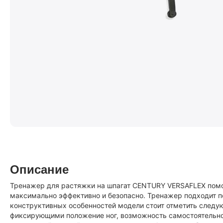
Описание
Тренажер для растяжки на шпагат CENTURY VERSAFLEX помо
максимально эффективно и безопасно. Тренажер подходит п
конструктивных особенностей модели стоит отметить следу
фиксирующими положение ног, возможность самостоятельно