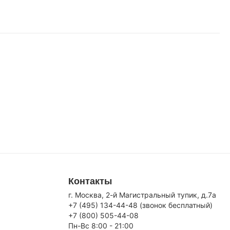
Контакты
г. Москва, 2-й Магистральный тупик, д.7a
+7 (495) 134-44-48 (звонок бесплатный)
+7 (800) 505-44-08
Пн-Вс 8:00 - 21:00