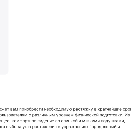
жет вам приобрести необходимую растяжку в кратчайшие сро
ользователям с различным уровнем физической подготовки. Из
ющее: комфортное сидение со спинкой и мягкими подушками,
го выбора угла растяжения в упражнениях "продольный и