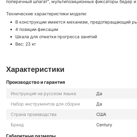
поперечный шпагат", мультипозиционные фиксаторы бедер и 
Технические характеристики модели:
В конструкции имеется механизм, предотвращающий ры
4 позиции фиксации
Шкала для отметки прогресса занятий
Вес: 23 кг
Характеристики
Производство и гарантия
Инструкция на русском языке
Да
Набор инструментов для сборки
Да
Страна производства
США
Бренд
Century
Габаритные размеры