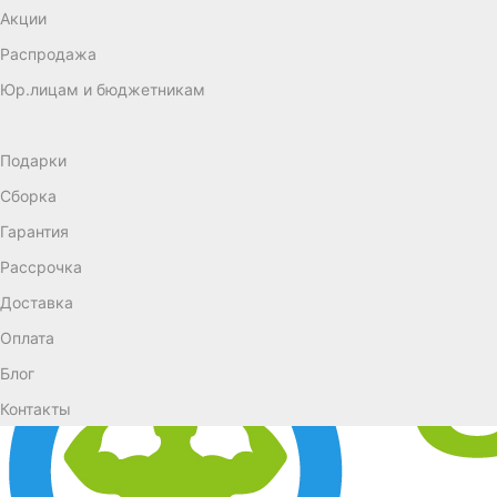
Акции
Распродажа
Юр.лицам и бюджетникам
Подарки
Сборка
Гарантия
Рассрочка
Доставка
Оплата
Блог
Контакты