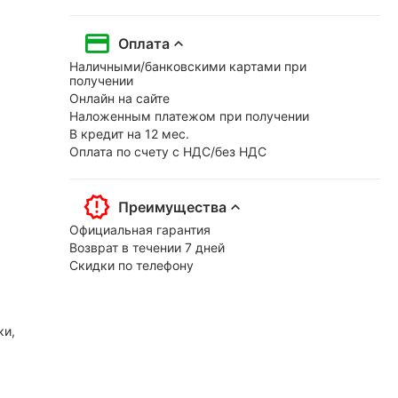
Оплата
Наличными/банковскими картами при
получении
Онлайн на сайте
Наложенным платежом при получении
В кредит на 12 мес.
Оплата по счету с НДС/без НДС
Преимущества
Официальная гарантия
Возврат в течении 7 дней
Скидки по телефону
ки,