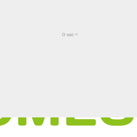
О нас