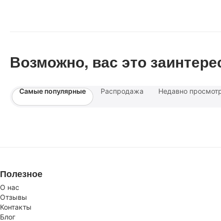
Возможно, вас это заинтере
Самые популярные
Распродажа
Недавно просмот
Полезное
О нас
Отзывы
Контакты
Блог