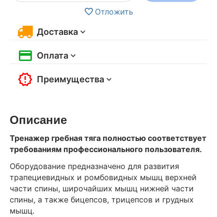
Отложить
Доставка
Оплата
Преимущества
Описание
Тренажер гребная тяга полностью соответствует
требованиям профессионального пользователя.
Оборудование предназначено для развития
трапециевидных и ромбовидных мышц верхней
части спины, широчайших мышц нижней части
спины, а также бицепсов, трицепсов и грудных
мышц.