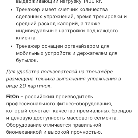
выдерживающий нагрузку 1400 кг.
Тренажер имеет счетчик количества
сделанных упражнений, время тренировки и
средний расход калорий, а также
индивидуальные настройки под каждого
клиента.
Тренажер оснащен органайзером для
мобильных устройств и держателем для
бутылок.
Для удобства пользователей на тренажёре
размещена техника выполнения упражнения в
виде 2D картинок.
FitOn
– российский производитель
профессионального фитнес-оборудования,
который сочетает качество премиальных брендов
и ценовую доступность массового сегмента.
Оборудование отличается правильной
биомеханикой и высокой прочностью.