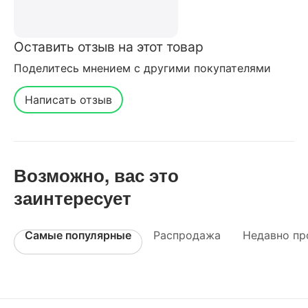
Оставить отзыв на этот товар
Поделитесь мнением с другими покупателями
Написать отзыв
Возможно, вас это
заинтересует
Самые популярные
Распродажа
Недавно пр