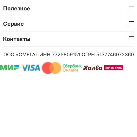
Полезное
Сервис
Контакты
ООО «ОМЕГА» ИНН 7725809151 ОГРН 5137746072360