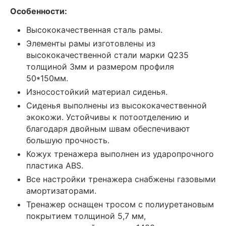
Особенности:
Высококачественная сталь рамы.
Элементы рамы изготовлены из
высококачественной стали марки Q235
толщиной 3мм и размером профиля
50*150мм.
Износостойкий материал сиденья.
Сиденья выполнены из высококачественной
экокожи. Устойчивы к потоотделению и
благодаря двойным швам обеспечивают
большую прочность.
Кожух тренажера выполнен из ударопрочного
пластика ABS.
Все настройки тренажера снабжены газовыми
амортизаторами.
Тренажер оснащен тросом с полиуретановым
покрытием толщиной 5,7 мм,