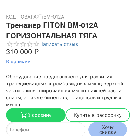
КОД ТОВАРА:
BM-012A
Тренажер FITON BM-012A
ГОРИЗОНТАЛЬНАЯ ТЯГА
Написать отзыв
310 000
₽
В наличии
Оборудование предназначено для развития
трапециевидных и ромбовидных мышц верхней
части спины, широчайших мышц нижней части
спины, а также бицепсов, трицепсов и грудных
мышц.
В корзину
Купить в рассрочку
Хочу
скидку