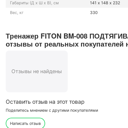
Габариты (Д х Ш х В), см
141 х 148 х 232
Вес, кг
330
Тренажер FITON BM-008 ПОДТЯГ
отзывы от реальных покупателей 
Отзывы не найдены
Оставить отзыв на этот товар
Поделитесь мнением с другими покупателями
Написать отзыв