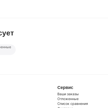
сует
ренные
Сервис
Ваши заказы
Отложенные
Список сравнения