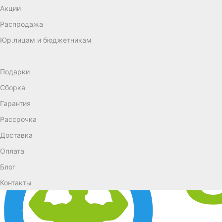
Акции
Распродажа
Юр.лицам и бюджетникам
Подарки
Сборка
Гарантия
Рассрочка
Доставка
Оплата
Блог
Контакты