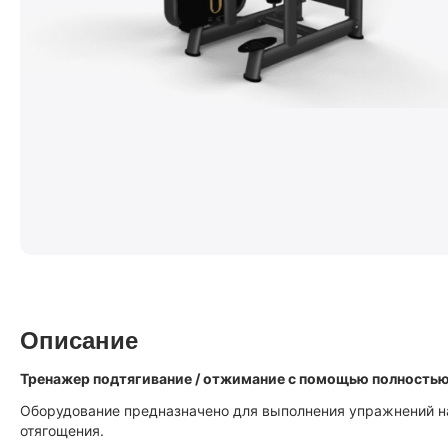
Описание
Тренажер подтягивание / отжимание с помощью полностью
Оборудование предназначено для выполнения упражнений на
отягощения.