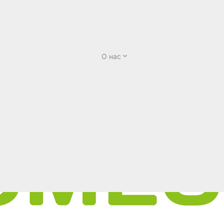
О нас