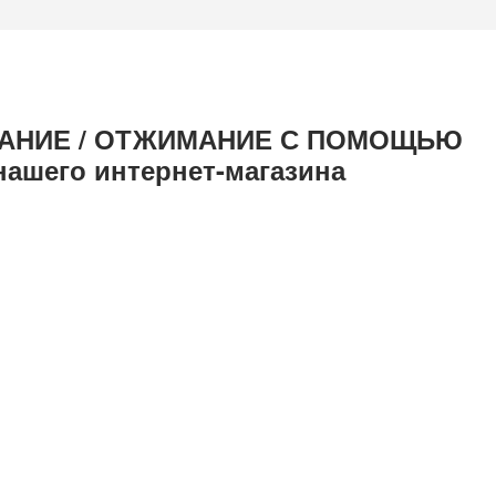
ИВАНИЕ / ОТЖИМАНИЕ С ПОМОЩЬЮ
нашего интернет-магазина