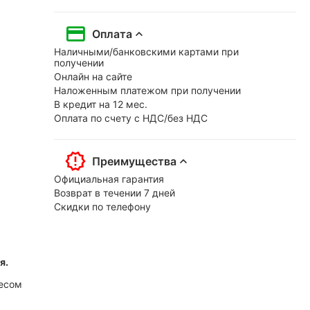
Оплата
Наличными/банковскими картами при
получении
Онлайн на сайте
Наложенным платежом при получении
В кредит на 12 мес.
Оплата по счету с НДС/без НДС
Преимущества
Официальная гарантия
Возврат в течении 7 дней
Скидки по телефону
я.
весом