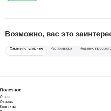
Возможно, вас это заинтере
Самые популярные
Распродажа
Недавно просмот
Полезное
О нас
Отзывы
Контакты