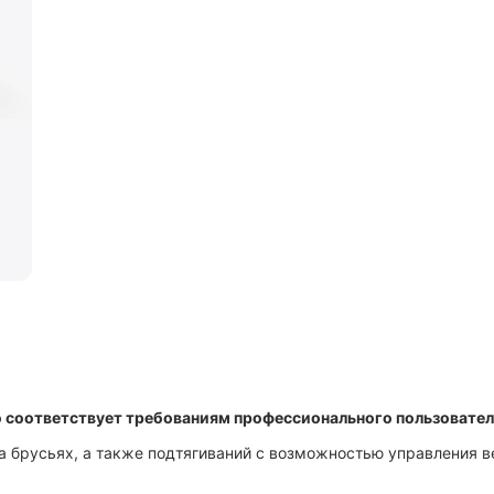
 соответствует требованиям профессионального пользовател
 брусьях, а также подтягиваний с возможностью управления 