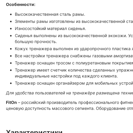
Особенности:
Высококачественная сталь рамы.
Элементы рамы изготовлены из высококачественной ст
Износостойкий материал сиденья.
Сиденья выполнены из высококачественной экокожи. Ус
большую прочность.
Кожух тренажера выполнен из ударопрочного пластика 
Все настройки тренажера снабжены газовыми амортиза
Тренажер оснащен тросом с полиуретановым покрытием
Тренажер имеет счетчик количества сделанных упражне
индивидуальные настройки под каждого клиента.
Тренажер оснащен органайзером для мобильных устрой
Для удобства пользователей на тренажёре размещена техни
FitOn
– российский производитель профессионального фитне
ценовую доступность массового сегмента. Оборудование от
Характеристики