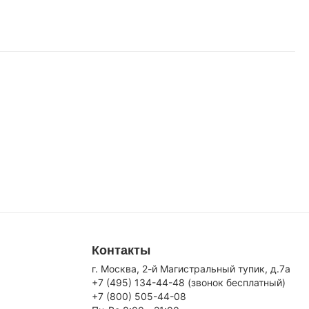
Контакты
г. Москва, 2-й Магистральный тупик, д.7a
+7 (495) 134-44-48 (звонок бесплатный)
+7 (800) 505-44-08