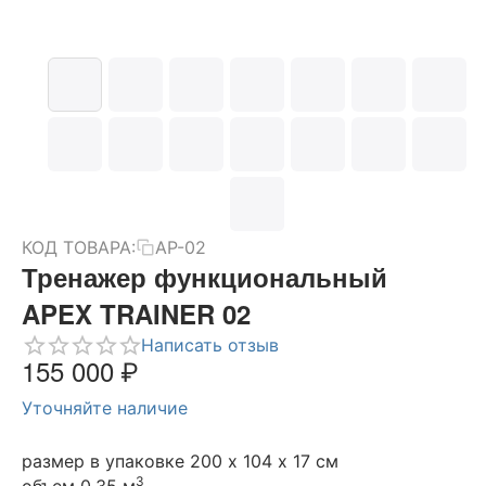
КОД ТОВАРА:
AP-02
Тренажер функциональный
APEX TRAINER 02
Написать отзыв
155 000
₽
Уточняйте наличие
размер в упаковке 200 х 104 х 17 см
3
объем 0.35 м