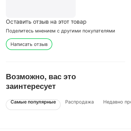
Оставить отзыв на этот товар
Поделитесь мнением с другими покупателями
Написать отзыв
Возможно, вас это
заинтересует
Самые популярные
Распродажа
Недавно пр