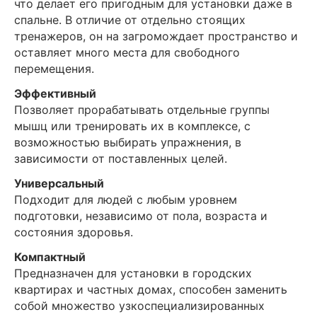
что делает его пригодным для установки даже в
спальне. В отличие от отдельно стоящих
тренажеров, он на загромождает пространство и
оставляет много места для свободного
перемещения.
Эффективный
Позволяет прорабатывать отдельные группы
мышц или тренировать их в комплексе, с
возможностью выбирать упражнения, в
зависимости от поставленных целей.
Универсальный
Подходит для людей с любым уровнем
подготовки, независимо от пола, возраста и
состояния здоровья.
Компактный
Предназначен для установки в городских
квартирах и частных домах, способен заменить
собой множество узкоспециализированных