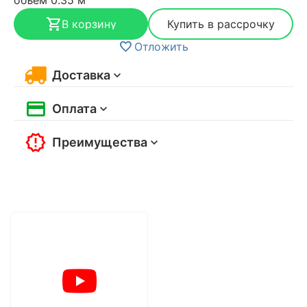
В корзину
Купить в рассрочку
Отложить
Доставка
Оплата
Преимущества