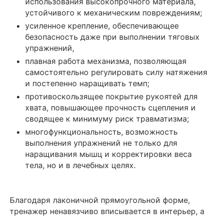
использования высокопрочного материала,
устойчивого к механическим повреждениям;
усиленное крепление, обеспечивающее
безопасность даже при выполнении тяговых
упражнений,
плавная работа механизма, позволяющая
самостоятельно регулировать силу натяжения
и постепенно наращивать темп;
противоскользящее покрытие рукоятей для
хвата, повышающее прочность сцепления и
сводящее к минимуму риск травматизма;
многофункциональность, возможность
выполнения упражнений не только для
наращивания мышц и корректировки веса
тела, но и в лечебных целях.
Благодаря лаконичной прямоугольной форме,
тренажер ненавязчиво вписывается в интерьер, а