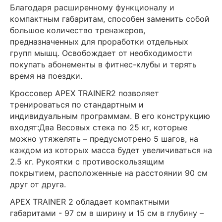
Благодаря расширенному функционалу и
компактным габаритам, способен заменить собой
большое количество тренажеров,
предназначенных для проработки отдельных
групп мышц. Освобождает от необходимости
покупать абонементы в фитнес-клубы и терять
время на поездки.
Кроссовер APEX TRAINER2 позволяет
тренироваться по стандартным и
индивидуальным программам. В его конструкцию
входят:Два Весовых стека по 25 кг, которые
можно утяжелять – предусмотрено 5 шагов, на
каждом из которых масса будет увеличиваться на
2.5 кг. Рукоятки с противоскользящим
покрытием, расположенные на расстоянии 90 см
друг от друга.
APEX TRAINER 2 обладает компактными
габаритами - 97 см в ширину и 15 см в глубину –