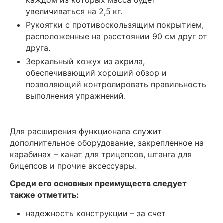
увеличиваться на 2,5 кг.
Рукоятки с противоскользящим покрытием,
расположенные на расстоянии 90 см друг от
друга.
Зеркальный кожух из акрила,
обеспечивающий хороший обзор и
позволяющий контролировать правильность
выполнения упражнений.
Для расширения функционала служит
дополнительное оборудование, закрепленное на
карабинах – канат для трицепсов, штанга для
бицепсов и прочие аксессуары.
Среди его основных преимуществ следует
также отметить:
надежность конструкции – за счет