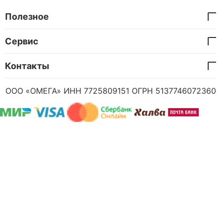
Полезное
Сервис
Контакты
ООО «ОМЕГА» ИНН 7725809151 ОГРН 5137746072360