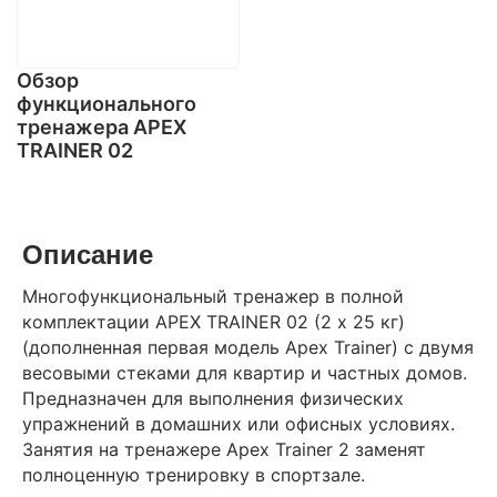
Обзор
функционального
тренажера APEX
TRAINER 02
Описание
Многофункциональный тренажер в полной
комплектации APEX TRAINER 02 (2 х 25 кг)
(дополненная первая модель Apex Trainer) с двумя
весовыми стеками для квартир и частных домов.
Предназначен для выполнения физических
упражнений в домашних или офисных условиях.
Занятия на тренажере Apex Trainer 2 заменят
полноценную тренировку в спортзале.