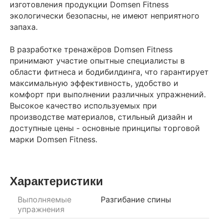
изготовления продукции Domsen Fitness
экологически безопасны, не имеют неприятного
запаха.
В разработке тренажёров Domsen Fitness
принимают участие опытные специалисты в
области фитнеса и бодибилдинга, что гарантирует
максимальную эффективность, удобство и
комфорт при выполнении различных упражнений.
Высокое качество используемых при
производстве материалов, стильный дизайн и
доступные цены - основные принципы торговой
марки Domsen Fitness.
Характеристики
Выполняемые
Разгибание спины
упражнения