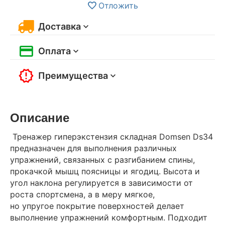
Отложить
Доставка
Оплата
Преимущества
Описание
Тренажер гиперэкстензия складная Domsen Ds34
предназначен для выполнения различных
упражнений, связанных с разгибанием спины,
прокачкой мышц поясницы и ягодиц. Высота и
угол наклона регулируется в зависимости от
роста спортсмена, а в меру мягкое,
но упругое покрытие поверхностей делает
выполнение упражнений комфортным. Подходит