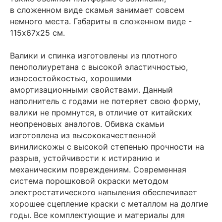
в сложенном виде скамья занимает совсем
немного места. Габариты в сложенном виде -
115х67х25 см.
Валики и спинка изготовлены из плотного
пенополиуретана с высокой эластичностью,
износостойкостью, хорошими
амортизационными свойствами. Данный
наполнитель с годами не потеряет свою форму,
валики не промнутся, в отличие от китайских
неопреновых аналогов. Обивка скамьи
изготовлена из высококачественной
винилискожы с высокой степенью прочности на
разрыв, устойчивости к истиранию и
механическим повреждениям. Современная
система порошковой окраски методом
электростатического напыления обеспечивает
хорошее сцепление краски с металлом на долгие
годы. Все комплектующие и материалы для