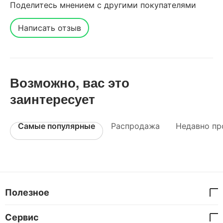
Поделитесь мнением с другими покупателями
Написать отзыв
Возможно, вас это
заинтересует
Самые популярные
Распродажа
Недавно пр
Полезное
Сервис