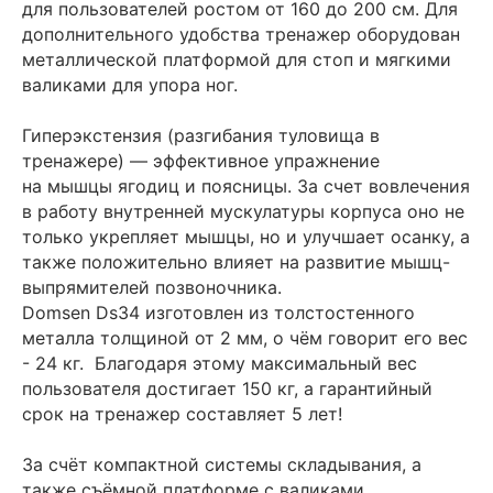
для пользователей ростом от 160 до 200 см. Для
дополнительного удобства тренажер оборудован
металлической платформой для стоп и мягкими
валиками для упора ног.
Гиперэкстензия (разгибания туловища в
тренажере) — эффективное упражнение
на мышцы ягодиц и поясницы. За счет вовлечения
в работу внутренней мускулатуры корпуса оно не
только укрепляет мышцы, но и улучшает осанку, а
также положительно влияет на развитие мышц-
выпрямителей позвоночника.
Domsen Ds34 изготовлен из толстостенного
металла толщиной от 2 мм, о чём говорит его вес
- 24 кг. Благодаря этому максимальный вес
пользователя достигает 150 кг, а гарантийный
срок на тренажер составляет 5 лет!
За счёт компактной системы складывания, а
также съёмной платформе с валиками,