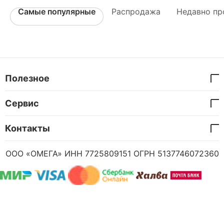
Самые популярные
Распродажа
Недавно пр
Полезное
Сервис
Контакты
ООО «ОМЕГА» ИНН 7725809151 ОГРН 5137746072360