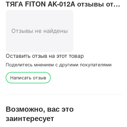
ТЯГА FITON AK-012A отзывы от
реальных покупателей нашего
интернет-магазина
Отзывы не найдены
Оставить отзыв на этот товар
Поделитесь мнением с другими покупателями
Написать отзыв
Возможно, вас это
заинтересует