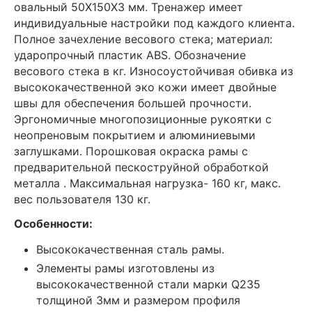
овальный 50Х150Х3 мм. Тренажер имеет
индивидуальные настройки под каждого клиента.
Полное зачехление весового стека; материал:
ударопрочный пластик ABS. Обозначение
весового стека в кг. Износоустойчивая обивка из
высококачественной эко кожи имеет двойные
швы для обеспечения большей прочности.
Эргономичные многопозиционные рукоятки с
неопреновым покрытием и алюминиевыми
заглушками. Порошковая окраска рамы с
предварительной пескоструйной обработкой
металла . Максимальная нагрузка- 160 кг, макс.
вес пользователя 130 кг.
Особенности:
Высококачественная сталь рамы.
Элементы рамы изготовлены из
высококачественной стали марки Q235
толщиной 3мм и размером профиля