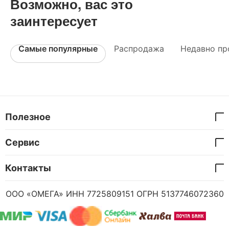
Возможно, вас это
заинтересует
Самые популярные
Распродажа
Недавно пр
Полезное
Сервис
Контакты
ООО «ОМЕГА» ИНН 7725809151 ОГРН 5137746072360