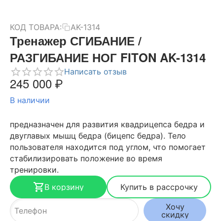
КОД ТОВАРА:
AK-1314
Тренажер СГИБАНИЕ /
РАЗГИБАНИЕ НОГ FITON AK-1314
Написать отзыв
245 000
₽
В наличии
предназначен для развития квадрицепса бедра и
двуглавых мышц бедра (бицепс бедра). Тело
пользователя находится под углом, что помогает
стабилизировать положение во время
тренировки.
В корзину
Купить в рассрочку
Хочу
скидку