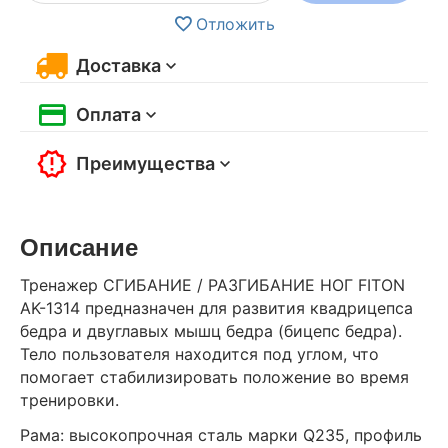
Отложить
Доставка
Оплата
Преимущества
Описание
Тренажер СГИБАНИЕ / РАЗГИБАНИЕ НОГ FITON
AK-1314 предназначен для развития квадрицепса
бедра и двуглавых мышц бедра (бицепс бедра).
Тело пользователя находится под углом, что
помогает стабилизировать положение во время
тренировки.
Рама: высокопрочная сталь марки Q235, профиль