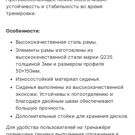
устойчивость и стабильность во время
тренировки.
Особенности:
Высококачественная сталь рамы.
Элементы рамы изготовлены из
высококачественной стали марки Q235
толщиной 3мм и размером профиля
50*150мм.
Износостойкий материал сиденья.
Сиденья выполнены из высококачественной
экокожи. Устойчивы к потоотделению и
благодаря двойным швам обеспечивают
большую прочность.
Дополнительные стойки для хранения дисков.
Для удобства пользователей на тренажёре
размещена техника выполнения упражнения в