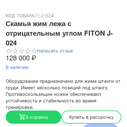
КОД ТОВАРА:
J-024
Скамья жим лежа с
отрицательным углом FITON J-
024
Написать отзыв
128 000
₽
В наличии
Оборудование предназначено для жима штанги от
груди. Имеет несколько позиций под штангу.
Противоскользящие ножки обеспечивают
устойчивость и стабильность во время
тренировки.
В корзину
Купить в рассрочку