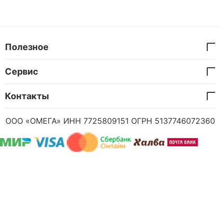
Полезное
Сервис
Контакты
ООО «ОМЕГА» ИНН 7725809151 ОГРН 5137746072360