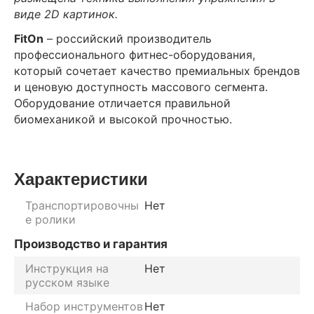
виде 2D картинок.
FitOn
– российский производитель
профессионального фитнес-оборудования,
который сочетает качество премиальных брендов
и ценовую доступность массового сегмента.
Оборудование отличается правильной
биомеханикой и высокой прочностью.
Характеристики
Транспортировочны
Нет
е ролики
Производство и гарантия
Инструкция на
Нет
русском языке
Набор инструментов
Нет