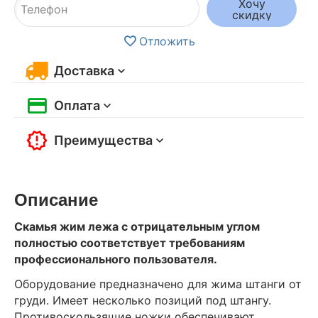
Хочу
скидку
Отложить
Доставка
Оплата
Преимущества
Описание
Скамья жим лежа с отрицательным углом
полностью соответствует требованиям
профессионального пользователя.
Оборудование предназначено для жима штанги от
груди. Имеет несколько позиций под штангу.
Противоскользящие ножки обеспечивают