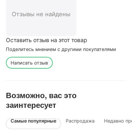
покупателей нашего интернет-
магазина
Отзывы не найдены
Оставить отзыв на этот товар
Поделитесь мнением с другими покупателями
Написать отзыв
Возможно, вас это
заинтересует
Самые популярные
Распродажа
Недавно пр