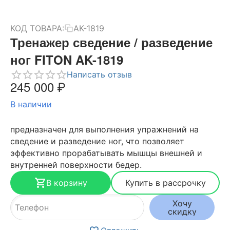
КОД ТОВАРА:
АК-1819
Тренажер сведение / разведение
ног FITON AK-1819
Написать отзыв
245 000
₽
В наличии
предназначен для выполнения упражнений на
сведение и разведение ног, что позволяет
эффективно прорабатывать мышцы внешней и
внутренней поверхности бедер.
В корзину
Купить в рассрочку
Хочу
скидку