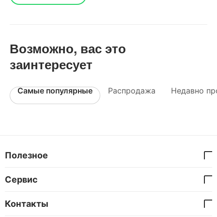
Возможно, вас это
заинтересует
Самые популярные
Распродажа
Недавно пр
Полезное
Сервис
Контакты