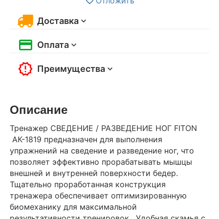
Отложить
Доставка
Оплата
Преимущества
Описание
Тренажер СВЕДЕНИЕ / РАЗВЕДЕНИЕ НОГ FITON
АК-1819 предназначен для выполнения
упражнений на сведение и разведение ног, что
позволяет эффективно прорабатывать мышцы
внешней и внутренней поверхности бедер.
Тщательно проработанная конструкция
тренажера обеспечивает оптимизированную
биомеханику для максимальной
результативности тренировок. Удобная скамья с