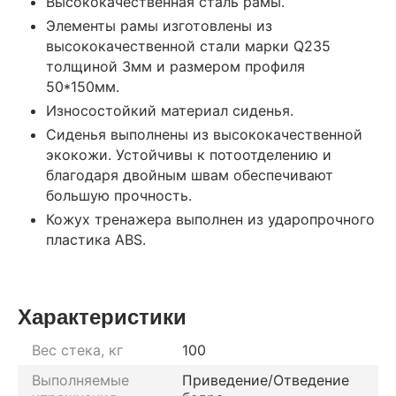
Высококачественная сталь рамы.
Элементы рамы изготовлены из
высококачественной стали марки Q235
толщиной 3мм и размером профиля
50*150мм.
Износостойкий материал сиденья.
Сиденья выполнены из высококачественной
экокожи. Устойчивы к потоотделению и
благодаря двойным швам обеспечивают
большую прочность.
Кожух тренажера выполнен из ударопрочного
пластика ABS.
Характеристики
Вес стека, кг
100
Выполняемые
Приведение/Отведение