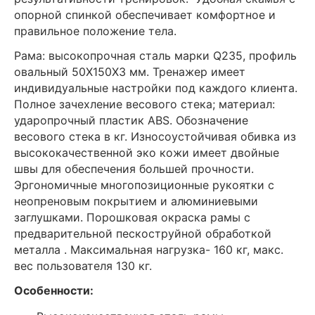
опорной спинкой обеспечивает комфортное и
правильное положение тела.
Рама: высокопрочная сталь марки Q235, профиль
овальный 50Х150Х3 мм. Тренажер имеет
индивидуальные настройки под каждого клиента.
Полное зачехление весового стека; материал:
ударопрочный пластик ABS. Обозначение
весового стека в кг. Износоустойчивая обивка из
высококачественной эко кожи имеет двойные
швы для обеспечения большей прочности.
Эргономичные многопозиционные рукоятки с
неопреновым покрытием и алюминиевыми
заглушками. Порошковая окраска рамы с
предварительной пескоструйной обработкой
металла . Максимальная нагрузка- 160 кг, макс.
вес пользователя 130 кг.
Особенности: