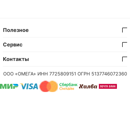
Полезное
Сервис
Контакты
ООО «ОМЕГА» ИНН 7725809151 ОГРН 5137746072360