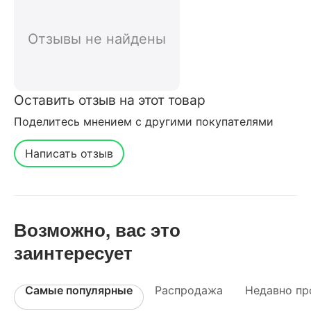
покупателей нашего интернет-
магазина
Отзывы не найдены
Оставить отзыв на этот товар
Поделитесь мнением с другими покупателями
Написать отзыв
Возможно, вас это
заинтересует
Самые популярные
Распродажа
Недавно пр