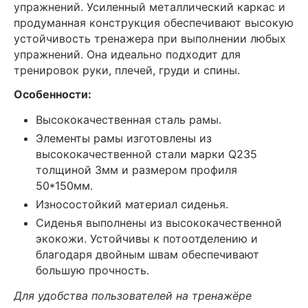
упражнений. Усиленный металлический каркас и
продуманная конструкция обеспечивают высокую
устойчивость тренажера при выполнении любых
упражнений. Она идеально подходит для
тренировок руки, плечей, груди и спины.
Особенности:
Высококачественная сталь рамы.
Элементы рамы изготовлены из
высококачественной стали марки Q235
толщиной 3мм и размером профиля
50*150мм.
Износостойкий материал сиденья.
Сиденья выполнены из высококачественной
экокожи. Устойчивы к потоотделению и
благодаря двойным швам обеспечивают
большую прочность.
Для удобства пользователей на тренажёре