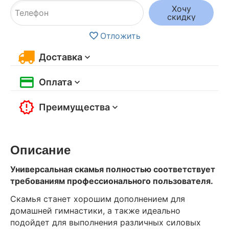
Хочу
скидку
Отложить
Доставка
Оплата
Преимущества
Описание
Универсальная скамья полностью соответствует
требованиям профессионального пользователя.
Скамья станет хорошим дополнением для
домашней гимнастики, а также идеально
подойдет для выполнения различных силовых