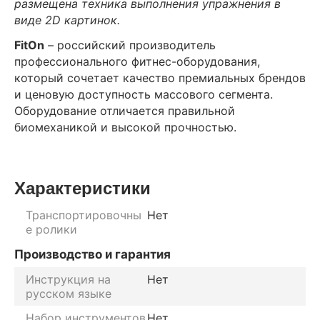
размещена техника выполнения упражнения в
виде 2D картинок.
FitOn
– российский производитель
профессионального фитнес-оборудования,
который сочетает качество премиальных брендов
и ценовую доступность массового сегмента.
Оборудование отличается правильной
биомеханикой и высокой прочностью.
Характеристики
Транспортировочны
Нет
е ролики
Производство и гарантия
Инструкция на
Нет
русском языке
Набор инструментов
Нет