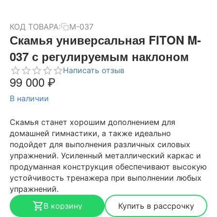
КОД ТОВАРА:
M-037
Скамья универсальная FITON M-
037 с регулируемым наклоном
Написать отзыв
99 000
₽
В наличии
Скамья станет хорошим дополнением для
домашней гимнастики, а также идеально
подойдет для выполнения различных силовых
упражнений. Усиленный металлический каркас и
продуманная конструкция обеспечивают высокую
устойчивость тренажера при выполнении любых
упражнений.
В корзину
Купить в рассрочку