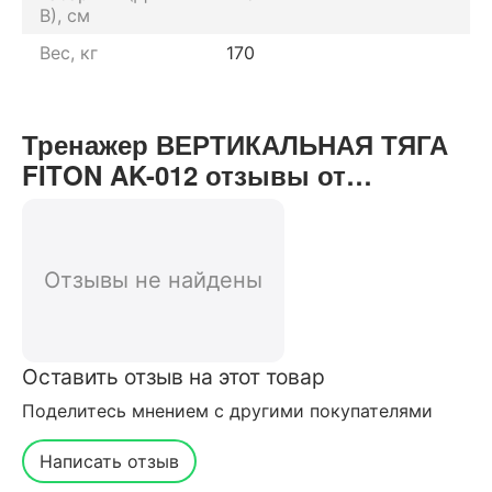
В), см
Вес, кг
170
Тренажер ВЕРТИКАЛЬНАЯ ТЯГА
FITON AK-012 отзывы от
реальных покупателей нашего
интернет-магазина
Отзывы не найдены
Оставить отзыв на этот товар
Поделитесь мнением с другими покупателями
Написать отзыв