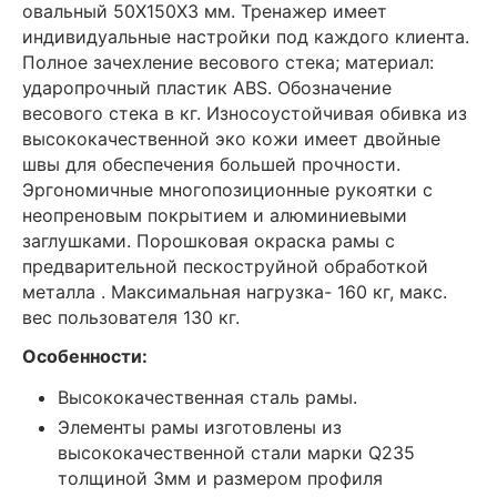
овальный 50Х150Х3 мм. Тренажер имеет
индивидуальные настройки под каждого клиента.
Полное зачехление весового стека; материал:
ударопрочный пластик ABS. Обозначение
весового стека в кг. Износоустойчивая обивка из
высококачественной эко кожи имеет двойные
швы для обеспечения большей прочности.
Эргономичные многопозиционные рукоятки с
неопреновым покрытием и алюминиевыми
заглушками. Порошковая окраска рамы с
предварительной пескоструйной обработкой
металла . Максимальная нагрузка- 160 кг, макс.
вес пользователя 130 кг.
Особенности:
Высококачественная сталь рамы.
Элементы рамы изготовлены из
высококачественной стали марки Q235
толщиной 3мм и размером профиля