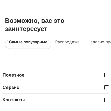
Возможно, вас это
заинтересует
Самые популярные
Распродажа
Недавно пр
Полезное
Сервис
Контакты