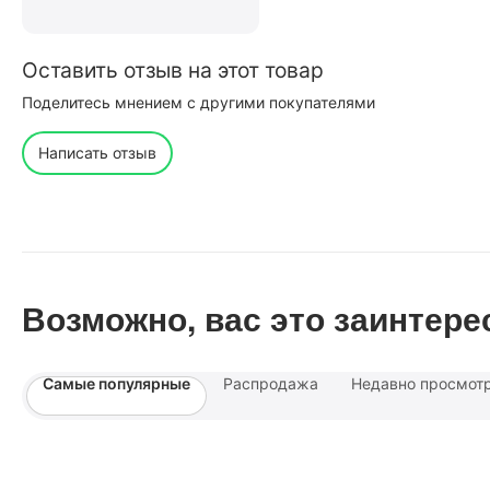
Оставить отзыв на этот товар
Поделитесь мнением с другими покупателями
Написать отзыв
Возможно, вас это заинтере
Самые популярные
Распродажа
Недавно просмот