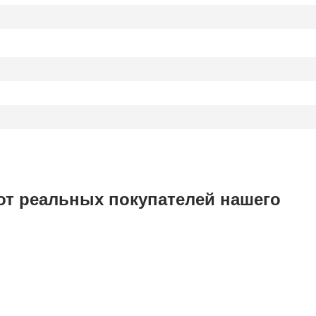
от реальных покупателей нашего