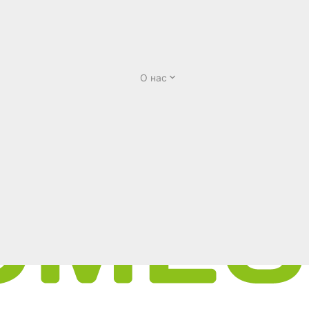
О нас