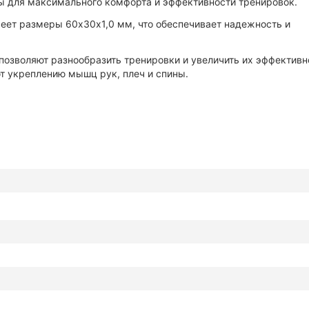
ы для максимального комфорта и эффективности тренировок.
меет размеры 60х30х1,0 мм, что обеспечивает надежность и
 позволяют разнообразить тренировки и увеличить их эффективн
т укреплению мышц рук, плеч и спины.