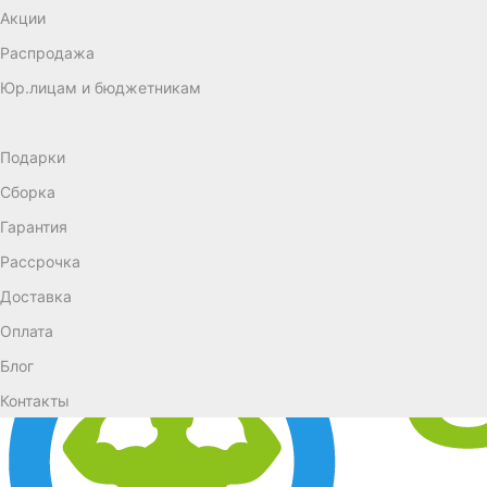
Акции
Распродажа
Юр.лицам и бюджетникам
Подарки
Сборка
Гарантия
Рассрочка
Доставка
Оплата
Блог
Контакты