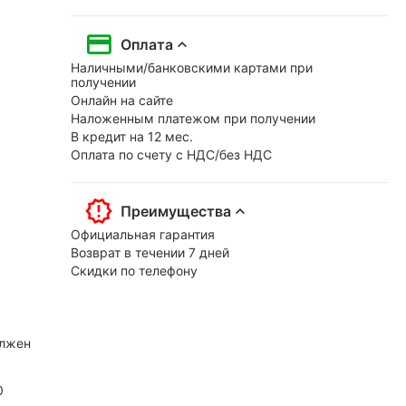
Оплата
Наличными/банковскими картами при
получении
Онлайн на сайте
Наложенным платежом при получении
В кредит на 12 мес.
Оплата по счету с НДС/без НДС
Преимущества
Официальная гарантия
Возврат в течении 7 дней
Скидки по телефону
олжен
0