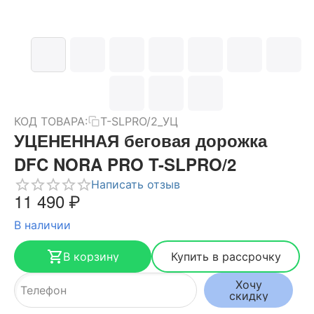
КОД ТОВАРА:
T-SLPRO/2_УЦ
УЦЕНЕННАЯ беговая дорожка
DFC NORA PRO T-SLPRO/2
Написать отзыв
11 490
₽
В наличии
В корзину
Купить в рассрочку
Хочу
скидку