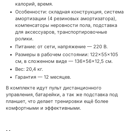
калорий, время.
Особенности: складная конструкция, система
амортизации (4 резиновых амортизатора),
компенсаторы неровности пола, подставка
для аксессуаров, транспортировочные
ролики.
Питание: от сети, напряжение — 220 В.
Размеры в рабочем состоянии: 122×55×105
см, в сложенном виде — 136×56×12,5 см.
Вес: 20,4 кг.
Гарантия — 12 месяцев.
В комплекте идут пульт дистанционного
управления, батарейки, а так же подставка под
планшет, что делает тренировки ещё более
комфортными и эффективными.