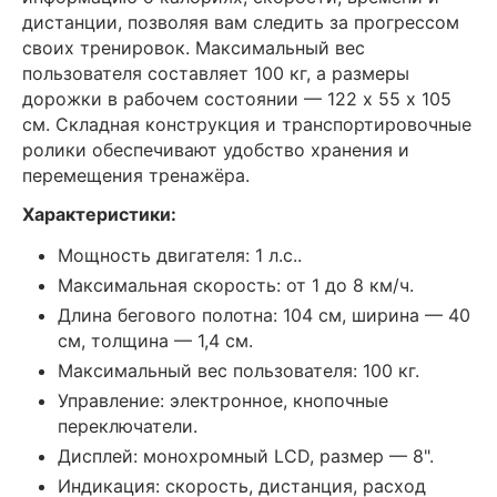
дистанции, позволяя вам следить за прогрессом
своих тренировок. Максимальный вес
пользователя составляет 100 кг, а размеры
дорожки в рабочем состоянии — 122 х 55 х 105
см. Складная конструкция и транспортировочные
ролики обеспечивают удобство хранения и
перемещения тренажёра.
Характеристики:
Мощность двигателя: 1 л.с..
Максимальная скорость: от 1 до 8 км/ч.
Длина бегового полотна: 104 см, ширина — 40
см, толщина — 1,4 см.
Максимальный вес пользователя: 100 кг.
Управление: электронное, кнопочные
переключатели.
Дисплей: монохромный LCD, размер — 8".
Индикация: скорость, дистанция, расход