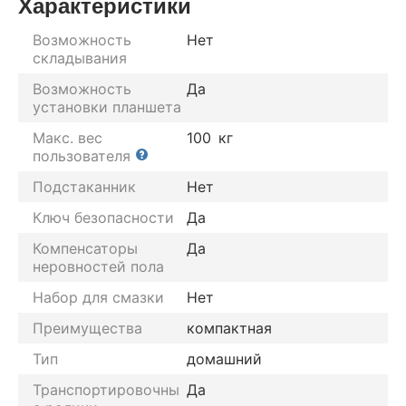
Характеристики
Возможность
Нет
складывания
Возможность
Да
установки планшета
Макс. вес
100
кг
пользователя
Подстаканник
Нет
Ключ безопасности
Да
Компенсаторы
Да
неровностей пола
Набор для смазки
Нет
Преимущества
компактная
Тип
домашний
Транспортировочны
Да