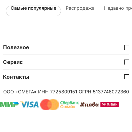
Самые популярные
Распродажа
Недавно пр
Полезное
Сервис
Контакты
ООО «ОМЕГА» ИНН 7725809151 ОГРН 5137746072360