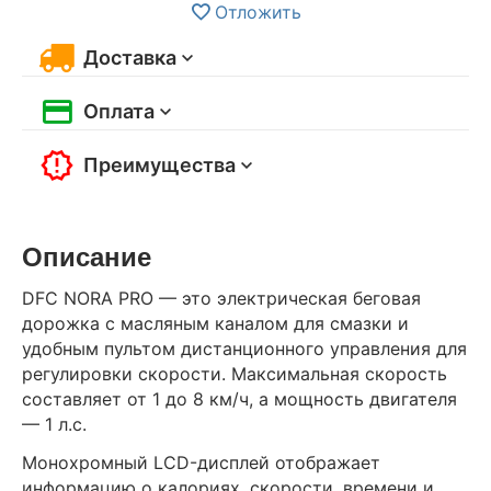
Отложить
Доставка
Оплата
Преимущества
Описание
DFC NORA PRO — это электрическая беговая
дорожка с масляным каналом для смазки и
удобным пультом дистанционного управления для
регулировки скорости. Максимальная скорость
составляет от 1 до 8 км/ч, а мощность двигателя
— 1 л.с.
Монохромный LCD-дисплей отображает
информацию о калориях, скорости, времени и