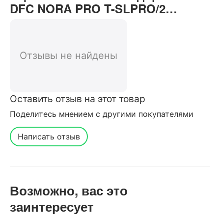
DFC NORA PRO T-SLPRO/2
отзывы от реальных
покупателей нашего интернет-
магазина
Отзывы не найдены
Оставить отзыв на этот товар
Поделитесь мнением с другими покупателями
Написать отзыв
Возможно, вас это
заинтересует