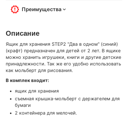
Преимущества
Описание
Ящик для хранения STEP2 "Два в одном" (синий)
(крафт) предназначен для детей от 2 лет. В ящике
можно хранить игрушеки, книги и другие детские
принадлежности. Так же его удобно использовать
как мольберт для рисования.
В комплек входит:
ящик для хранения
съемная крышка-мольберт с держателем для
бумаги
2 контейнера для мелочей.