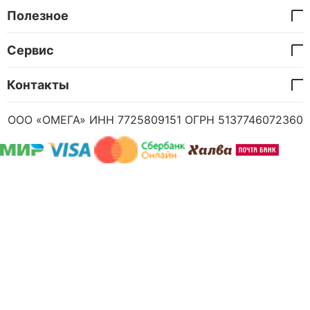
Полезное
Сервис
Контакты
ООО «ОМЕГА» ИНН 7725809151 ОГРН 5137746072360