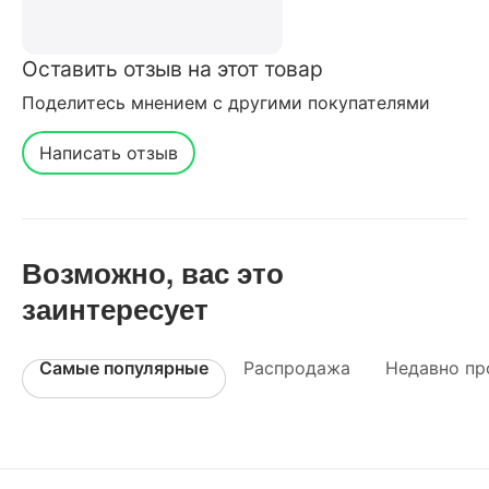
Оставить отзыв на этот товар
Поделитесь мнением с другими покупателями
Написать отзыв
Возможно, вас это
заинтересует
Самые популярные
Распродажа
Недавно пр