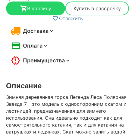
В корзину
Купить в рассрочку
Отложить
Доставка
Оплата
Преимущества
Описание
Зимняя деревянная горка Легенда Леса Полярная
Звезда 7 - это модель с односторонним скатом и
лестницей, предназначенная для зимнего
использования. Она идеально подходит как для
самостоятельного катания, так и для катания на
ватрушках и ледянках. Скат можно залить водой