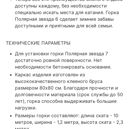
доступны каждому, без необходимости
специально искать места для катания. Горка
Полярная звезда 6 сделает зимние забавы
доступными и приятными для всей семьи.
ТЕХНИЧЕСКИЕ ПАРАМЕТРЫ
Для установки горки Полярная звезда 7
достаточно ровной поверхности. Нет
необходимости бетонировать основание.
Каркас изделия изготовлен из
высококачественного клееного бруса
размером 80х80 см. Благодаря прочности и
долговечности материала (срок службы до 50
лет), горка способна выдерживать большие
нагрузки.
Размеры горки составляют: длина ската - 10
метров, ширина - 1,2 метра, высота ската - 2,3
метра.