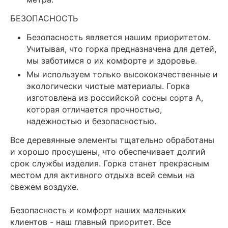
БЕЗОПАСНОСТЬ
Безопасность является нашим приоритетом.
Учитывая, что горка предназначена для детей,
мы заботимся о их комфорте и здоровье.
Мы используем только высококачественные и
экологически чистые материалы. Горка
изготовлена из российской сосны сорта А,
которая отличается прочностью,
надежностью и безопасностью.
Все деревянные элементы тщательно обработаны
и хорошо просушены, что обеспечивает долгий
срок службы изделия. Горка станет прекрасным
местом для активного отдыха всей семьи на
свежем воздухе.
Безопасность и комфорт наших маленьких
клиентов - наш главный приоритет. Все