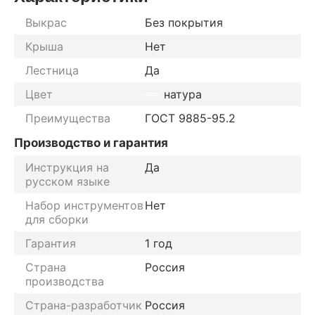
Выкрас
Без покрытия
Крыша
Нет
Лестница
Да
Цвет
натура
Преимущества
ГОСТ 9885-95.2
Производство и гарантия
Инструкция на
Да
русском языке
Набор инструментов
Нет
для сборки
Гарантия
1 год
Страна
Россия
производства
Страна-разработчик
Россия