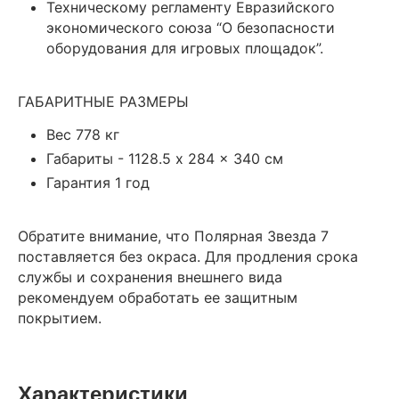
Техническому регламенту Евразийского
экономического союза “О безопасности
оборудования для игровых площадок”.
ГАБАРИТНЫЕ РАЗМЕРЫ
Вес 778 кг
Габариты - 1128.5 x 284 x 340 см
Гарантия 1 год
Обратите внимание, что Полярная Звезда 7
поставляется без окраса. Для продления срока
службы и сохранения внешнего вида
рекомендуем обработать ее защитным
покрытием.
Характеристики