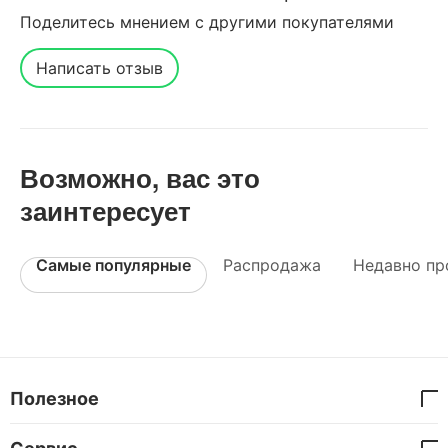
Поделитесь мнением с другими покупателями
Написать отзыв
Возможно, вас это
заинтересует
Самые популярные
Распродажа
Недавно пр
Полезное