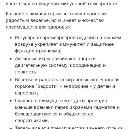
и кататься по льду при минусовой температуре.
Катание с зимней горки не только приносит
радость и веселье, но и имеет множество
преимуществ для здоровья:
Регулярное времяпрепровождение на свежем
воздухе укрепляет иммунитет и защитные
функции организма;
Активные игры развивают опорно-
двигательную систему, координацию и
ловкость;
Веселье и радость от игр повышают уровень
гормона “радости” - эндорфина - у детей и
взрослых;
Главное преимущество - дети проводят
меньше времени перед экранами гаджетов и
больше двигаются и общаются со
сверстниками.
Теперь все эти преимущества зимнего отдыха