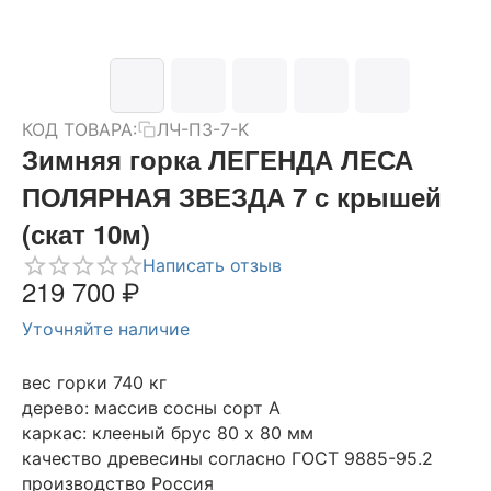
КОД ТОВАРА:
ЛЧ-ПЗ-7-K
Зимняя горка ЛЕГЕНДА ЛЕСА
ПОЛЯРНАЯ ЗВЕЗДА 7 с крышей
(скат 10м)
Написать отзыв
219 700
₽
Уточняйте наличие
вес горки 740 кг
дерево: массив сосны сорт А
каркас: клееный брус 80 х 80 мм
качество древесины согласно ГОСТ 9885-95.2
производство Россия