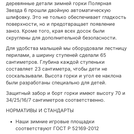
деревянные детали зимней горки Полярная
Звезда 6 прошли двойную автоматическую
шлифовку. Это не только обеспечивает гладкость
поверхности, но и предотвращает появление
заноз. Кроме того, края всех досок были
скруглены для дополнительной безопасности.
Для удобства малышей мы оборудовали лестницу
перилами, а ширину ступеней сделали 65
сантиметров. Глубина каждой ступеньки
составляет 23 сантиметра, чтобы дети не
соскальзывали. Высота горки и угол ее наклона
были разработаны специально для детей.
Защитный забор и борт горки имеют высоту 70 и
34/25/16/7 сантиметров соответственно.
НОРМАТИВЫ И СТАНДАРТЫ
Наши зимние игровые площадки
соответствуют ГОСТ Р 52169-2012